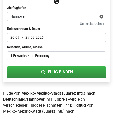
Zielflughafen
Umkreissuche +
Reisezeitraum & Dauer
20.09.
-
27.09.2026
Reisende, Airline, Klasse
1 Erwachsener
, Economy
FLUG FINDEN
Flüge von
Mexiko/Mexiko-Stadt (Juarez Intl.) nach
Deutschland/Hannover
im Flugpreis-Vergleich
verschiedener Fluggesellschaften. Ihr
Billigflug
von
Mexiko/Mexiko-Stadt (Juarez Intl.) nach