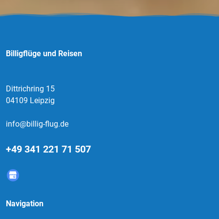
Billigflüge und Reisen
Dittrichring 15
04109 Leipzig
info@billig-flug.de
+49 341 221 71 507
Navigation