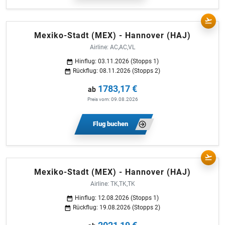
Mexiko-Stadt (MEX) - Hannover (HAJ)
Airline: AC,AC,VL
Hinflug: 03.11.2026 (Stopps 1)
Rückflug: 08.11.2026 (Stopps 2)
1783,17 €
ab
Preis vom: 09.08.2026
Flug buchen
Mexiko-Stadt (MEX) - Hannover (HAJ)
Airline: TK,TK,TK
Hinflug: 12.08.2026 (Stopps 1)
Rückflug: 19.08.2026 (Stopps 2)