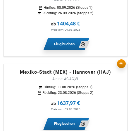
Hinflug: 08.09.2026 (Stopps 1)
Rückflug: 26.09.2026 (Stopps 2)
1404,48 €
ab
Preis vom: 09.08.2026
Flug buchen
Mexiko-Stadt (MEX) - Hannover (HAJ)
Airline: AC,AC,VL
Hinflug: 11.08.2026 (Stopps 1)
Rückflug: 23.08.2026 (Stopps 2)
1637,97 €
ab
Preis vom: 09.08.2026
Flug buchen