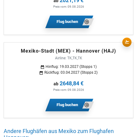
2021,19 €
ab
Preis vom: 09.08.2026
Flug buchen
Mexiko-Stadt (MEX) - Hannover (HAJ)
Airline: TK,TK,TK
Hinflug: 19.03.2027 (Stopps 1)
Rückflug: 03.04.2027 (Stopps 2)
2648,84 €
ab
Preis vom: 09.08.2026
Flug buchen
Andere Flughäfen aus Mexiko zum Flughafen