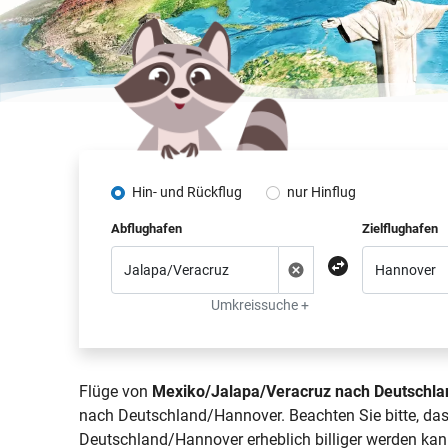
Hin- und Rückflug
nur Hinflug
Abflughafen
Zielflughafen
Umkreissuche +
Flüge von
Mexiko/Jalapa/Veracruz nach Deutschl
nach Deutschland/Hannover. Beachten Sie bitte, da
Deutschland/Hannover erheblich billiger werden kan