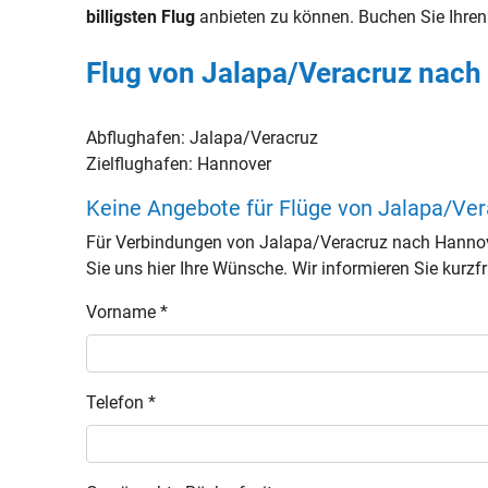
billigsten Flug
anbieten zu können. Buchen Sie Ihre
Flug von Jalapa/Veracruz nach
Abflughafen:
Jalapa/Veracruz
Zielflughafen:
Hannover
Keine Angebote für Flüge von Jalapa/Ve
Für Verbindungen von Jalapa/Veracruz nach Hannov
Sie uns hier Ihre Wünsche. Wir informieren Sie kurzfri
Vorname *
Telefon *