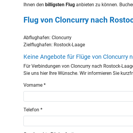
Ihnen den
billigsten Flug
anbieten zu können. Buche
Flug von Cloncurry nach Rosto
Abflughafen:
Cloncurry
Zielflughafen:
Rostock-Laage
Keine Angebote für Flüge von Cloncurry
Für Verbindungen von Cloncurry nach Rostock-Laag
Sie uns hier Ihre Wünsche. Wir informieren Sie kurzfri
Vorname *
Telefon *