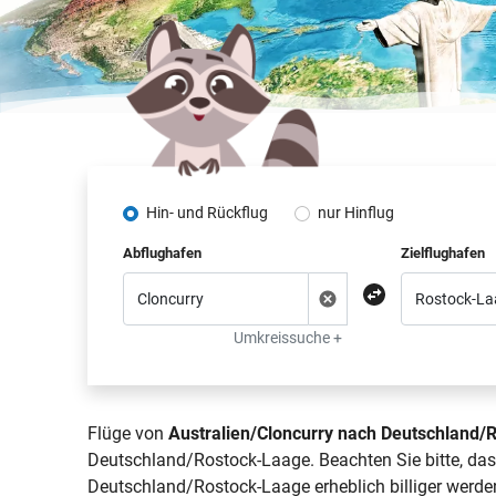
Hin- und Rückflug
nur Hinflug
Abflughafen
Zielflughafen
Umkreissuche +
Flüge von
Australien/Cloncurry nach Deutschland/
Deutschland/Rostock-Laage. Beachten Sie bitte, das
Deutschland/Rostock-Laage erheblich billiger werde