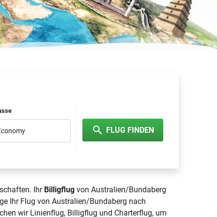
lasse
FLUG FINDEN
 Economy
schaften. Ihr
Billigflug
von Australien/Bundaberg
ge Ihr Flug von Australien/Bundaberg nach
chen wir Linienflug, Billigflug und Charterflug, um