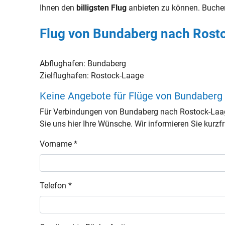
Ihnen den
billigsten Flug
anbieten zu können. Buche
Flug von Bundaberg nach Rost
Abflughafen:
Bundaberg
Zielflughafen:
Rostock-Laage
Keine Angebote für Flüge von Bundaberg
Für Verbindungen von Bundaberg nach Rostock-Laag
Sie uns hier Ihre Wünsche. Wir informieren Sie kurzfri
Vorname *
Telefon *