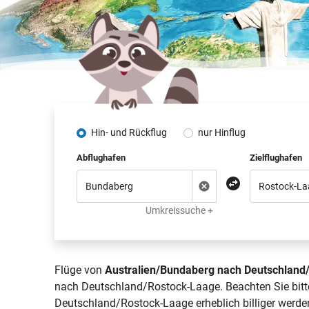
Hin- und Rückflug
nur Hinflug
Abflughafen
Zielflughafen
Umkreissuche +
Flüge von
Australien/Bundaberg nach Deutschland
nach Deutschland/Rostock-Laage. Beachten Sie bitte
Deutschland/Rostock-Laage erheblich billiger werde