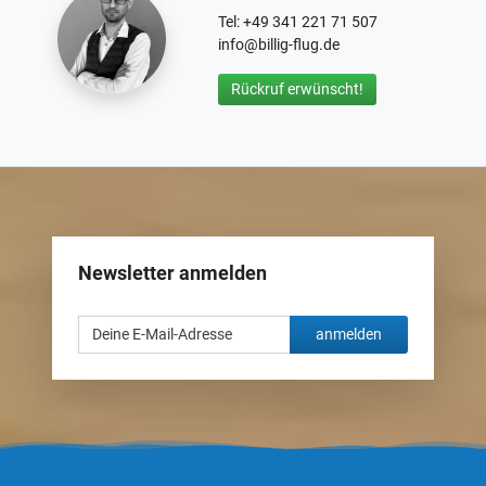
Tel: +49 341 221 71 507
info@billig-flug.de
Rückruf erwünscht!
Newsletter anmelden
anmelden