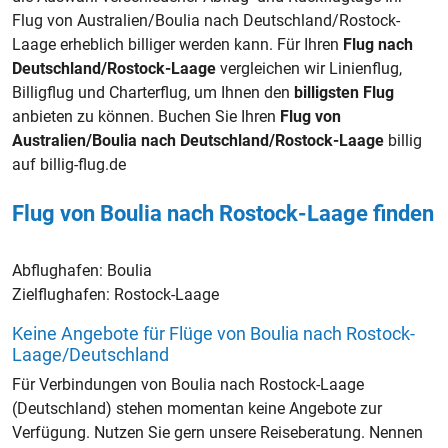
Flug von Australien/Boulia nach Deutschland/Rostock-
Laage erheblich billiger werden kann. Für Ihren
Flug nach
Deutschland/Rostock-Laage
vergleichen wir Linienflug,
Billigflug und Charterflug, um Ihnen den
billigsten Flug
anbieten zu können. Buchen Sie Ihren
Flug von
Australien/Boulia nach Deutschland/Rostock-Laage
billig
auf billig-flug.de
Flug von Boulia nach Rostock-Laage finden
Abflughafen:
Boulia
Zielflughafen:
Rostock-Laage
Keine Angebote für Flüge von Boulia nach Rostock-
Laage/Deutschland
Für Verbindungen von Boulia nach Rostock-Laage
(Deutschland) stehen momentan keine Angebote zur
Verfügung. Nutzen Sie gern unsere Reiseberatung. Nennen