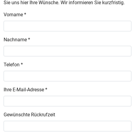
Sie uns hier Ihre Wünsche. Wir informieren Sie kurzfristig.
Vorname *
Nachname *
Telefon *
Ihre E-Mail-Adresse *
Gewünschte Rückrufzeit