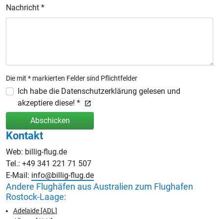
Nachricht *
Die mit * markierten Felder sind Pflichtfelder
Ich habe die Datenschutzerklärung gelesen und
akzeptiere diese! *
Abschicken
Kontakt
Web: billig-flug.de
Tel.: +49 341 221 71 507
E-Mail:
info@billig-flug.de
Andere Flughäfen aus Australien zum Flughafen
Rostock-Laage:
Adelaide [ADL]