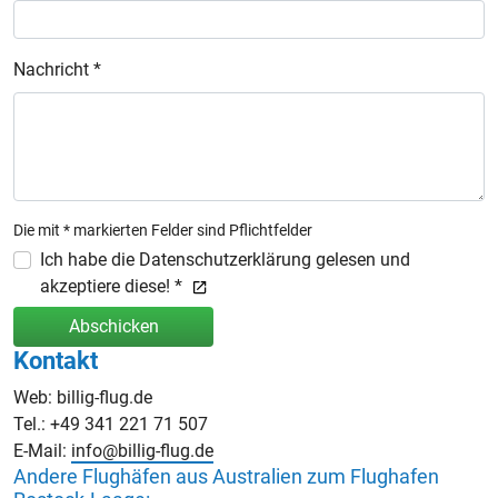
Nachricht *
Die mit * markierten Felder sind Pflichtfelder
Ich habe die Datenschutzerklärung gelesen und
akzeptiere diese! *
Abschicken
Kontakt
Web: billig-flug.de
Tel.: +49 341 221 71 507
E-Mail:
info@billig-flug.de
Andere Flughäfen aus Australien zum Flughafen