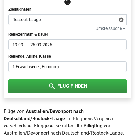
Zielflughafen
Umkreissuche +
Reisezeitraum & Dauer
19.09.
-
26.09.2026
Reisende, Airline, Klasse
1 Erwachsener
, Economy
FLUG FINDEN
Flüge von
Australien/Devonport nach
Deutschland/Rostock-Laage
im Flugpreis-Vergleich
verschiedener Fluggesellschaften. Ihr
Billigflug
von
Australien/Devonport nach Deutschland/Rostock-Laage.