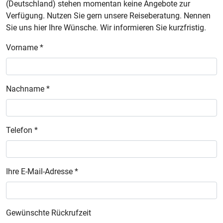
(Deutschland) stehen momentan keine Angebote zur
Verfügung. Nutzen Sie gern unsere Reiseberatung. Nennen
Sie uns hier Ihre Wünsche. Wir informieren Sie kurzfristig.
Vorname *
Nachname *
Telefon *
Ihre E-Mail-Adresse *
Gewünschte Rückrufzeit