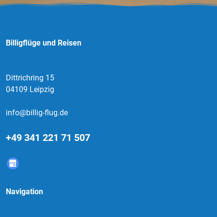
Billigflüge und Reisen
Dittrichring 15
04109 Leipzig
info@billig-flug.de
+49 341 221 71 507
Navigation