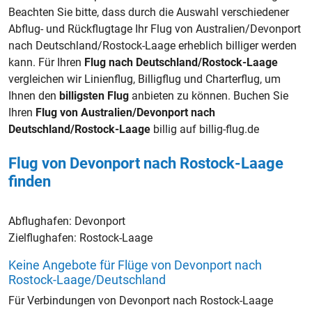
Beachten Sie bitte, dass durch die Auswahl verschiedener
Abflug- und Rückflugtage Ihr Flug von Australien/Devonport
nach Deutschland/Rostock-Laage erheblich billiger werden
kann. Für Ihren
Flug nach Deutschland/Rostock-Laage
vergleichen wir Linienflug, Billigflug und Charterflug, um
Ihnen den
billigsten Flug
anbieten zu können. Buchen Sie
Ihren
Flug von Australien/Devonport nach
Deutschland/Rostock-Laage
billig auf billig-flug.de
Flug von Devonport nach Rostock-Laage
finden
Abflughafen:
Devonport
Zielflughafen:
Rostock-Laage
Keine Angebote für Flüge von Devonport nach
Rostock-Laage/Deutschland
Für Verbindungen von Devonport nach Rostock-Laage