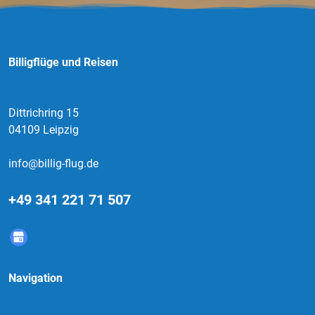
Billigflüge und Reisen
Dittrichring 15
04109 Leipzig
info@billig-flug.de
+49 341 221 71 507
Navigation