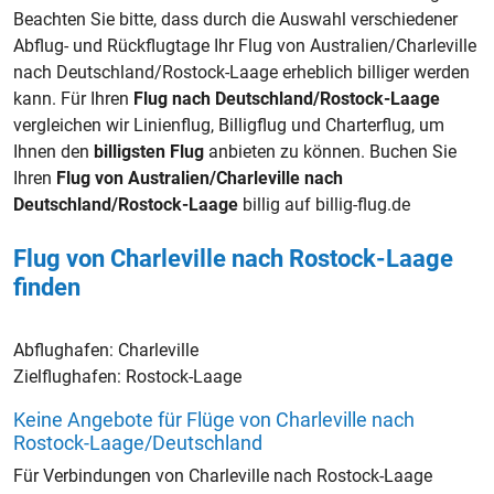
Beachten Sie bitte, dass durch die Auswahl verschiedener
Abflug- und Rückflugtage Ihr Flug von Australien/Charleville
nach Deutschland/Rostock-Laage erheblich billiger werden
kann. Für Ihren
Flug nach Deutschland/Rostock-Laage
vergleichen wir Linienflug, Billigflug und Charterflug, um
Ihnen den
billigsten Flug
anbieten zu können. Buchen Sie
Ihren
Flug von Australien/Charleville nach
Deutschland/Rostock-Laage
billig auf billig-flug.de
Flug von Charleville nach Rostock-Laage
finden
Abflughafen:
Charleville
Zielflughafen:
Rostock-Laage
Keine Angebote für Flüge von Charleville nach
Rostock-Laage/Deutschland
Für Verbindungen von Charleville nach Rostock-Laage