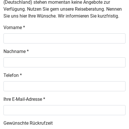
(Deutschland) stehen momentan keine Angebote zur
Verfügung. Nutzen Sie gern unsere Reiseberatung. Nennen
Sie uns hier Ihre Wünsche. Wir informieren Sie kurzfristig.
Vorname *
Nachname *
Telefon *
Ihre E-Mail-Adresse *
Gewünschte Rückrufzeit