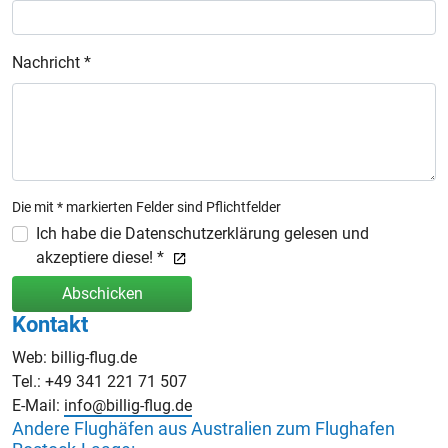
Nachricht *
Die mit * markierten Felder sind Pflichtfelder
Ich habe die Datenschutzerklärung gelesen und
akzeptiere diese! *
Abschicken
Kontakt
Web: billig-flug.de
Tel.: +49 341 221 71 507
E-Mail:
info@billig-flug.de
Andere Flughäfen aus Australien zum Flughafen