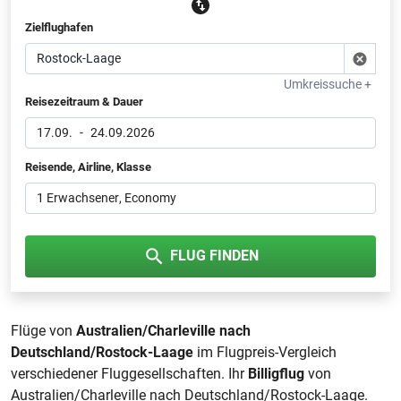
Zielflughafen
Umkreissuche +
Reisezeitraum & Dauer
17.09.
-
24.09.2026
Reisende, Airline, Klasse
1 Erwachsener
, Economy
FLUG FINDEN
Flüge von
Australien/Charleville nach
Deutschland/Rostock-Laage
im Flugpreis-Vergleich
verschiedener Fluggesellschaften. Ihr
Billigflug
von
Australien/Charleville nach Deutschland/Rostock-Laage.