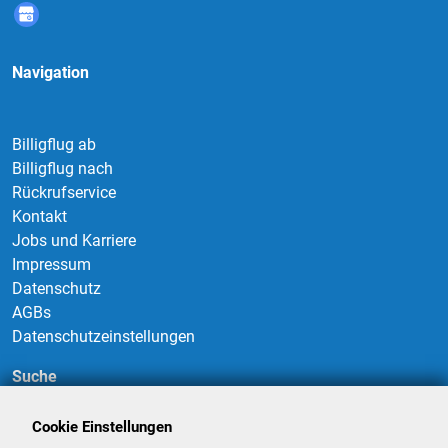
Navigation
Billigflug ab
Billigflug nach
Rückrufservice
Kontakt
Jobs und Karriere
Impressum
Datenschutz
AGBs
Datenschutzeinstellungen
Suche
Cookie Einstellungen