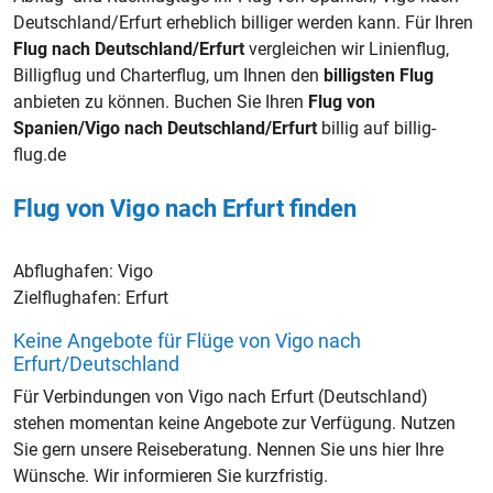
Deutschland/Erfurt erheblich billiger werden kann. Für Ihren
Flug nach Deutschland/Erfurt
vergleichen wir Linienflug,
Billigflug und Charterflug, um Ihnen den
billigsten Flug
anbieten zu können. Buchen Sie Ihren
Flug von
Spanien/Vigo nach Deutschland/Erfurt
billig auf billig-
flug.de
Flug von Vigo nach Erfurt finden
Abflughafen:
Vigo
Zielflughafen:
Erfurt
Keine Angebote für Flüge von Vigo nach
Erfurt/Deutschland
Für Verbindungen von Vigo nach Erfurt (Deutschland)
stehen momentan keine Angebote zur Verfügung. Nutzen
Sie gern unsere Reiseberatung. Nennen Sie uns hier Ihre
Wünsche. Wir informieren Sie kurzfristig.