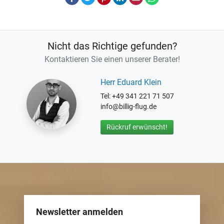
Nicht das Richtige gefunden?
Kontaktieren Sie einen unserer Berater!
Herr Eduard Klein
Tel: +49 341 221 71 507
info@billig-flug.de
Rückruf erwünscht!
Newsletter anmelden