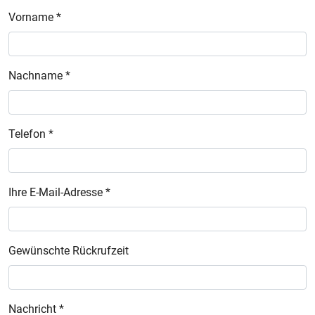
Vorname *
Nachname *
Telefon *
Ihre E-Mail-Adresse *
Gewünschte Rückrufzeit
Nachricht *