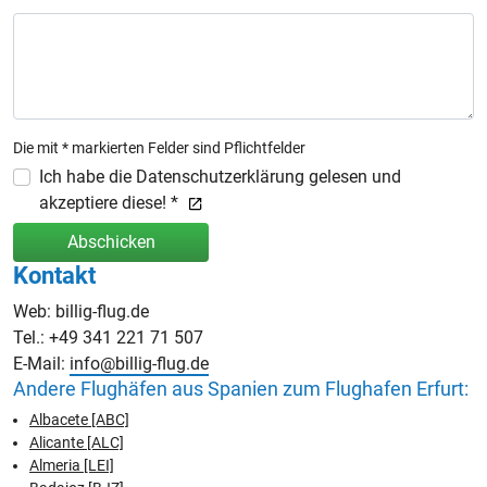
Die mit * markierten Felder sind Pflichtfelder
Ich habe die Datenschutzerklärung gelesen und
akzeptiere diese! *
Abschicken
Kontakt
Web: billig-flug.de
Tel.: +49 341 221 71 507
E-Mail:
info@billig-flug.de
Andere Flughäfen aus Spanien zum Flughafen Erfurt:
Albacete [ABC]
Alicante [ALC]
Almeria [LEI]