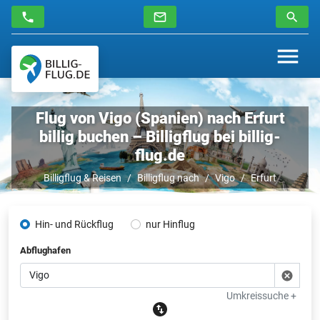
Flug von Vigo (Spanien) nach Erfurt
billig buchen – Billigflug bei billig-
flug.de
Billigflug & Reisen
Billigflug nach
Vigo
Erfurt
Hin- und Rückflug
nur Hinflug
Abflughafen
Umkreissuche +