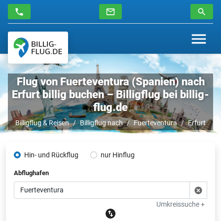
Flug von Fuerteventura (Spanien) nach
Erfurt billig buchen – Billigflug bei billig-
flug.de
Billigflug & Reisen
Billigflug nach
Fuerteventura
Erfurt
Hin- und Rückflug
nur Hinflug
Abflughafen
Umkreissuche +