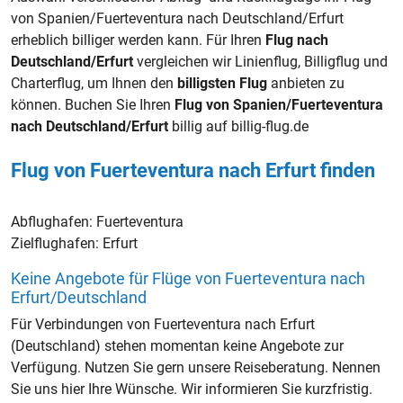
von Spanien/Fuerteventura nach Deutschland/Erfurt
erheblich billiger werden kann. Für Ihren
Flug nach
Deutschland/Erfurt
vergleichen wir Linienflug, Billigflug und
Charterflug, um Ihnen den
billigsten Flug
anbieten zu
können. Buchen Sie Ihren
Flug von Spanien/Fuerteventura
nach Deutschland/Erfurt
billig auf billig-flug.de
Flug von Fuerteventura nach Erfurt finden
Abflughafen:
Fuerteventura
Zielflughafen:
Erfurt
Keine Angebote für Flüge von Fuerteventura nach
Erfurt/Deutschland
Für Verbindungen von Fuerteventura nach Erfurt
(Deutschland) stehen momentan keine Angebote zur
Verfügung. Nutzen Sie gern unsere Reiseberatung. Nennen
Sie uns hier Ihre Wünsche. Wir informieren Sie kurzfristig.