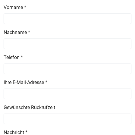
Vorname *
Nachname *
Telefon *
Ihre E-Mail-Adresse *
Gewünschte Rückrufzeit
Nachricht *