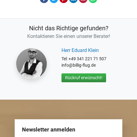
Nicht das Richtige gefunden?
Kontaktieren Sie einen unserer Berater!
Herr Eduard Klein
Tel: +49 341 221 71 507
info@billig-flug.de
Rückruf erwünscht!
Newsletter anmelden