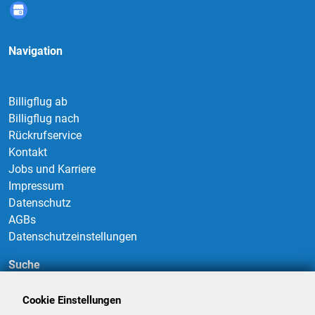
Navigation
Billigflug ab
Billigflug nach
Rückrufservice
Kontakt
Jobs und Karriere
Impressum
Datenschutz
AGBs
Datenschutzeinstellungen
Suche
Cookie Einstellungen