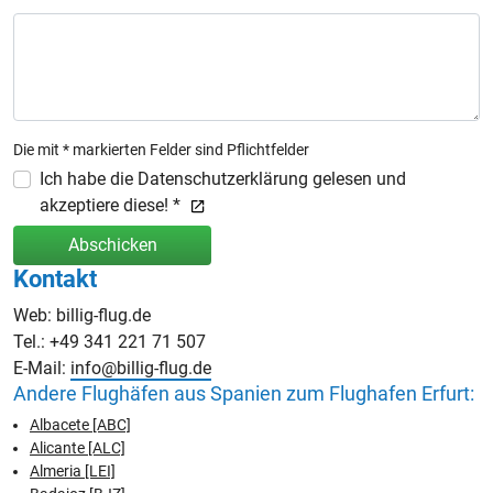
Die mit * markierten Felder sind Pflichtfelder
Ich habe die Datenschutzerklärung gelesen und
akzeptiere diese! *
Abschicken
Kontakt
Web: billig-flug.de
Tel.: +49 341 221 71 507
E-Mail:
info@billig-flug.de
Andere Flughäfen aus Spanien zum Flughafen Erfurt:
Albacete [ABC]
Alicante [ALC]
Almeria [LEI]