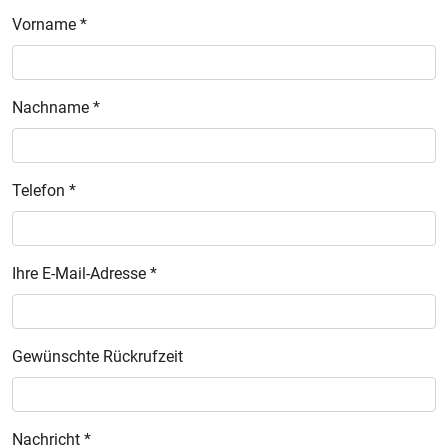
Vorname *
Nachname *
Telefon *
Ihre E-Mail-Adresse *
Gewünschte Rückrufzeit
Nachricht *