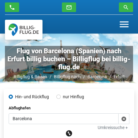
Flug von Barcelona (Spanien) nach
Erfurt billig buchen – Billigflug bei billig-
flug.de
Billigflug & Reisen
Billigflug nach
Barcelona
Erfurt
Hin- und Rückflug
nur Hinflug
Abflughafen
Umkreissuche +