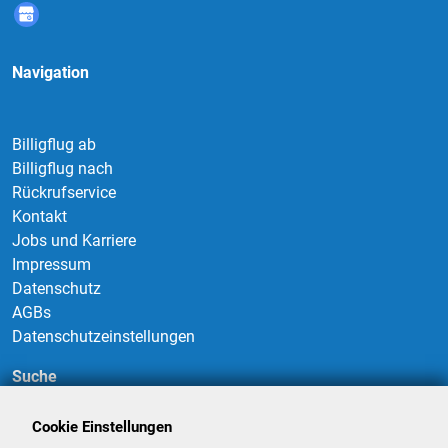
Navigation
Billigflug ab
Billigflug nach
Rückrufservice
Kontakt
Jobs und Karriere
Impressum
Datenschutz
AGBs
Datenschutzeinstellungen
Suche
Cookie Einstellungen