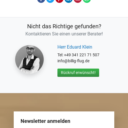
Nicht das Richtige gefunden?
Kontaktieren Sie einen unserer Berater!
Herr Eduard Klein
Tel: +49 341 221 71 507
info@billig-flug.de
Rückruf erwünscht!
Newsletter anmelden