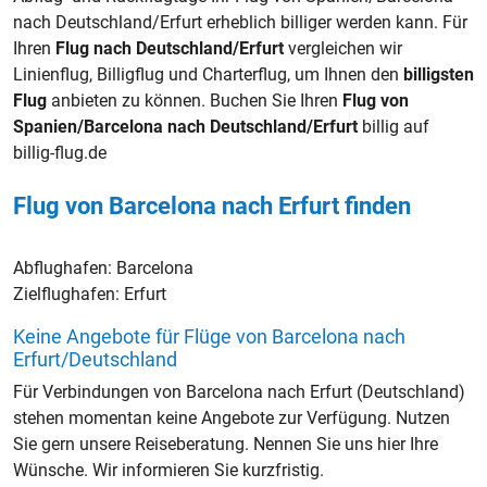
nach Deutschland/Erfurt erheblich billiger werden kann. Für
Ihren
Flug nach Deutschland/Erfurt
vergleichen wir
Linienflug, Billigflug und Charterflug, um Ihnen den
billigsten
Flug
anbieten zu können. Buchen Sie Ihren
Flug von
Spanien/Barcelona nach Deutschland/Erfurt
billig auf
billig-flug.de
Flug von Barcelona nach Erfurt finden
Abflughafen:
Barcelona
Zielflughafen:
Erfurt
Keine Angebote für Flüge von Barcelona nach
Erfurt/Deutschland
Für Verbindungen von Barcelona nach Erfurt (Deutschland)
stehen momentan keine Angebote zur Verfügung. Nutzen
Sie gern unsere Reiseberatung. Nennen Sie uns hier Ihre
Wünsche. Wir informieren Sie kurzfristig.