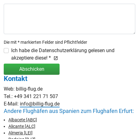
Die mit * markierten Felder sind Pflichtfelder
Ich habe die Datenschutzerklärung gelesen und
akzeptiere diese! *
Abschicken
Kontakt
Web: billig-flug.de
Tel.: +49 341 221 71 507
E-Mail:
info@billig-flug.de
Andere Flughäfen aus Spanien zum Flughafen Erfurt:
Albacete [ABC]
Alicante [ALC]
Almeria [LEI]