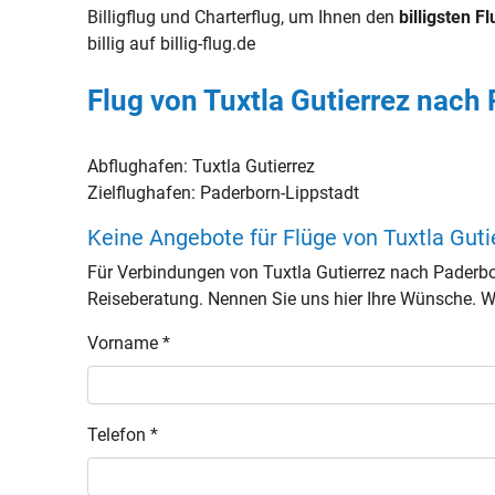
Billigflug und Charterflug, um Ihnen den
billigsten Fl
billig auf billig-flug.de
Flug von Tuxtla Gutierrez nach
Abflughafen:
Tuxtla Gutierrez
Zielflughafen:
Paderborn-Lippstadt
Keine Angebote für Flüge von Tuxtla Gut
Für Verbindungen von Tuxtla Gutierrez nach Paderb
Reiseberatung. Nennen Sie uns hier Ihre Wünsche. Wir
Vorname *
Telefon *