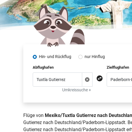
Hin- und Rückflug
nur Hinflug
Abflughafen
Zielflughafen
Umkreissuche +
Flüge von
Mexiko/Tuxtla Gutierrez nach Deutschla
Gutierrez nach Deutschland/Paderborn-Lippstadt. Be
Gutierrez nach Deutschland/Paderborn-Lippstadt erhe