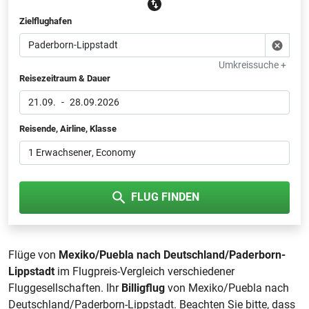
Zielflughafen
Umkreissuche +
Reisezeitraum & Dauer
21.09.
-
28.09.2026
Reisende, Airline, Klasse
1 Erwachsener
, Economy
FLUG FINDEN
Flüge von
Mexiko/Puebla nach Deutschland/Paderborn-
Lippstadt
im Flugpreis-Vergleich verschiedener
Fluggesellschaften. Ihr
Billigflug
von Mexiko/Puebla nach
Deutschland/Paderborn-Lippstadt. Beachten Sie bitte, dass