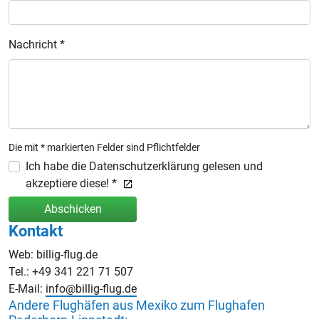
Nachricht *
Die mit * markierten Felder sind Pflichtfelder
Ich habe die Datenschutzerklärung gelesen und
akzeptiere diese! *
Abschicken
Kontakt
Web: billig-flug.de
Tel.: +49 341 221 71 507
E-Mail:
info@billig-flug.de
Andere Flughäfen aus Mexiko zum Flughafen