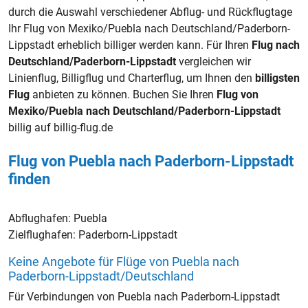
durch die Auswahl verschiedener Abflug- und Rückflugtage
Ihr Flug von Mexiko/Puebla nach Deutschland/Paderborn-
Lippstadt erheblich billiger werden kann. Für Ihren
Flug nach
Deutschland/Paderborn-Lippstadt
vergleichen wir
Linienflug, Billigflug und Charterflug, um Ihnen den
billigsten
Flug
anbieten zu können. Buchen Sie Ihren
Flug von
Mexiko/Puebla nach Deutschland/Paderborn-Lippstadt
billig auf billig-flug.de
Flug von Puebla nach Paderborn-Lippstadt
finden
Abflughafen:
Puebla
Zielflughafen:
Paderborn-Lippstadt
Keine Angebote für Flüge von Puebla nach
Paderborn-Lippstadt/Deutschland
Für Verbindungen von Puebla nach Paderborn-Lippstadt