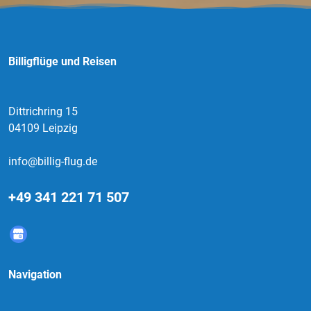
Billigflüge und Reisen
Dittrichring 15
04109 Leipzig
info@billig-flug.de
+49 341 221 71 507
Navigation