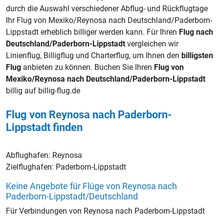
durch die Auswahl verschiedener Abflug- und Rückflugtage
Ihr Flug von Mexiko/Reynosa nach Deutschland/Paderborn-
Lippstadt erheblich billiger werden kann. Für Ihren
Flug nach
Deutschland/Paderborn-Lippstadt
vergleichen wir
Linienflug, Billigflug und Charterflug, um Ihnen den
billigsten
Flug
anbieten zu können. Buchen Sie Ihren
Flug von
Mexiko/Reynosa nach Deutschland/Paderborn-Lippstadt
billig auf billig-flug.de
Flug von Reynosa nach Paderborn-
Lippstadt finden
Abflughafen:
Reynosa
Zielflughafen:
Paderborn-Lippstadt
Keine Angebote für Flüge von Reynosa nach
Paderborn-Lippstadt/Deutschland
Für Verbindungen von Reynosa nach Paderborn-Lippstadt