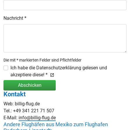
Nachricht *
Die mit * markierten Felder sind Pflichtfelder
Ich habe die Datenschutzerklärung gelesen und
akzeptiere diese! *
Abschicken
Kontakt
Web: billig-flug.de
Tel.: +49 341 221 71 507
E-Mail:
info@billig-flug.de
Andere Flughäfen aus Mexiko zum Flughafen