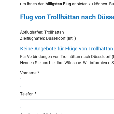
um Ihnen den
billigsten Flug
anbieten zu können. Bu
Flug von Trollhättan nach Düssel
Abflughafen:
Trollhättan
Zielflughafen:
Düsseldorf (Intl.)
Keine Angebote für Flüge von Trollhättan
Für Verbindungen von Trollhättan nach Düsseldorf (
Nennen Sie uns hier Ihre Wünsche. Wir informieren Si
Vorname *
Telefon *