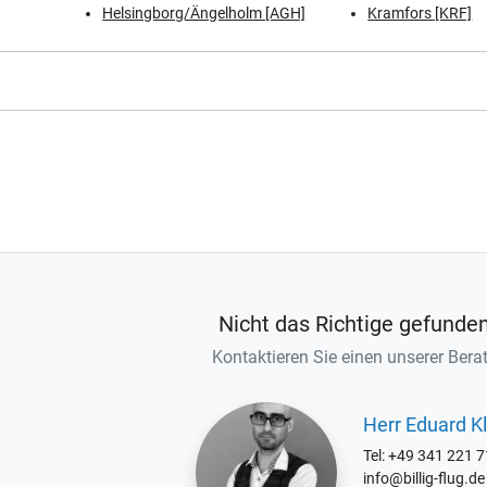
Helsingborg/Ängelholm [AGH]
Kramfors [KRF]
Nicht das Richtige gefunde
Kontaktieren Sie einen unserer Berat
Herr Eduard Kl
Tel: +49 341 221 
info@billig-flug.de