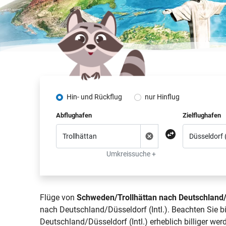
Hin- und Rückflug
nur Hinflug
Abflughafen
Zielflughafen
Umkreissuche +
Flüge von
Schweden/Trollhättan nach Deutschland/D
nach Deutschland/Düsseldorf (Intl.). Beachten Sie b
Deutschland/Düsseldorf (Intl.) erheblich billiger wer