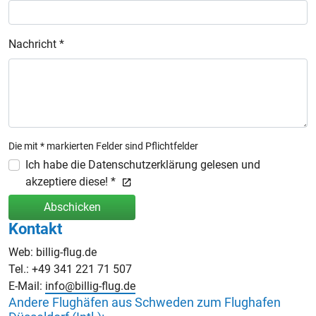
Nachricht *
Die mit * markierten Felder sind Pflichtfelder
Ich habe die Datenschutzerklärung gelesen und
akzeptiere diese! *
Abschicken
Kontakt
Web: billig-flug.de
Tel.: +49 341 221 71 507
E-Mail:
info@billig-flug.de
Andere Flughäfen aus Schweden zum Flughafen