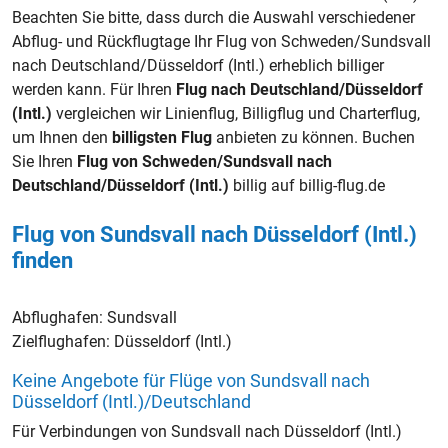
Beachten Sie bitte, dass durch die Auswahl verschiedener
Abflug- und Rückflugtage Ihr Flug von Schweden/Sundsvall
nach Deutschland/Düsseldorf (Intl.) erheblich billiger
werden kann. Für Ihren
Flug nach Deutschland/Düsseldorf
(Intl.)
vergleichen wir Linienflug, Billigflug und Charterflug,
um Ihnen den
billigsten Flug
anbieten zu können. Buchen
Sie Ihren
Flug von Schweden/Sundsvall nach
Deutschland/Düsseldorf (Intl.)
billig auf billig-flug.de
Flug von Sundsvall nach Düsseldorf (Intl.)
finden
Abflughafen:
Sundsvall
Zielflughafen:
Düsseldorf (Intl.)
Keine Angebote für Flüge von Sundsvall nach
Düsseldorf (Intl.)/Deutschland
Für Verbindungen von Sundsvall nach Düsseldorf (Intl.)