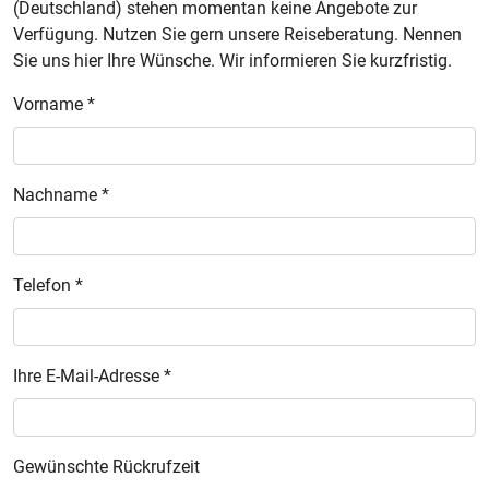
(Deutschland) stehen momentan keine Angebote zur
Verfügung. Nutzen Sie gern unsere Reiseberatung. Nennen
Sie uns hier Ihre Wünsche. Wir informieren Sie kurzfristig.
Vorname *
Nachname *
Telefon *
Ihre E-Mail-Adresse *
Gewünschte Rückrufzeit