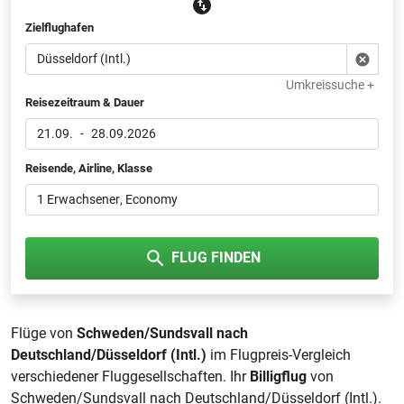
Zielflughafen
Umkreissuche +
Reisezeitraum & Dauer
21.09.
-
28.09.2026
Reisende, Airline, Klasse
1 Erwachsener
, Economy
FLUG FINDEN
Flüge von
Schweden/Sundsvall nach
Deutschland/Düsseldorf (Intl.)
im Flugpreis-Vergleich
verschiedener Fluggesellschaften. Ihr
Billigflug
von
Schweden/Sundsvall nach Deutschland/Düsseldorf (Intl.).