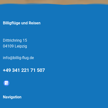
Billigflüge und Reisen
Dittrichring 15
04109 Leipzig
info@billig-flug.de
+49 341 221 71 507
Navigation