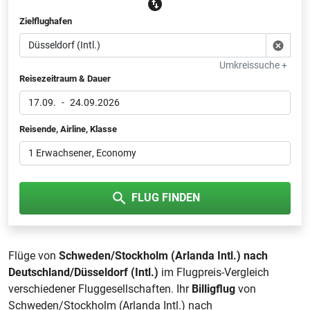
Zielflughafen
Umkreissuche +
Reisezeitraum & Dauer
17.09.
-
24.09.2026
Reisende, Airline, Klasse
1 Erwachsener
, Economy
FLUG FINDEN
Flüge von
Schweden/Stockholm (Arlanda Intl.) nach
Deutschland/Düsseldorf (Intl.)
im Flugpreis-Vergleich
verschiedener Fluggesellschaften. Ihr
Billigflug
von
Schweden/Stockholm (Arlanda Intl.) nach