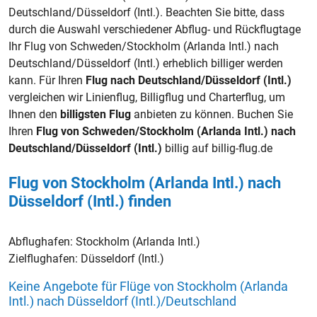
Deutschland/Düsseldorf (Intl.). Beachten Sie bitte, dass
durch die Auswahl verschiedener Abflug- und Rückflugtage
Ihr Flug von Schweden/Stockholm (Arlanda Intl.) nach
Deutschland/Düsseldorf (Intl.) erheblich billiger werden
kann. Für Ihren
Flug nach Deutschland/Düsseldorf (Intl.)
vergleichen wir Linienflug, Billigflug und Charterflug, um
Ihnen den
billigsten Flug
anbieten zu können. Buchen Sie
Ihren
Flug von Schweden/Stockholm (Arlanda Intl.) nach
Deutschland/Düsseldorf (Intl.)
billig auf billig-flug.de
Flug von Stockholm (Arlanda Intl.) nach
Düsseldorf (Intl.) finden
Abflughafen:
Stockholm (Arlanda Intl.)
Zielflughafen:
Düsseldorf (Intl.)
Keine Angebote für Flüge von Stockholm (Arlanda
Intl.) nach Düsseldorf (Intl.)/Deutschland