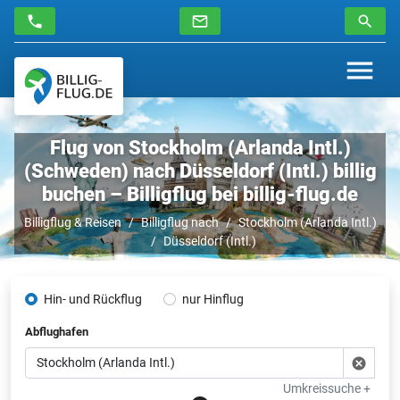
Flug von Stockholm (Arlanda Intl.)
(Schweden) nach Düsseldorf (Intl.) billig
buchen – Billigflug bei billig-flug.de
Billigflug & Reisen
Billigflug nach
Stockholm (Arlanda Intl.)
Düsseldorf (Intl.)
Hin- und Rückflug
nur Hinflug
Abflughafen
Umkreissuche +