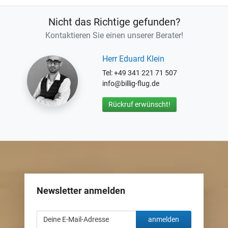
Nicht das Richtige gefunden?
Kontaktieren Sie einen unserer Berater!
Herr Eduard Klein
Tel: +49 341 221 71 507
info@billig-flug.de
Rückruf erwünscht!
Newsletter anmelden
anmelden