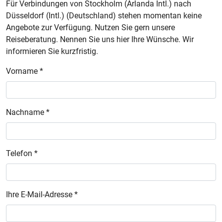
Für Verbindungen von Stockholm (Arlanda Intl.) nach
Düsseldorf (Intl.) (Deutschland) stehen momentan keine
Angebote zur Verfügung. Nutzen Sie gern unsere
Reiseberatung. Nennen Sie uns hier Ihre Wünsche. Wir
informieren Sie kurzfristig.
Vorname *
Nachname *
Telefon *
Ihre E-Mail-Adresse *