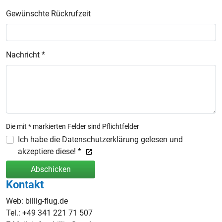
Gewünschte Rückrufzeit
Nachricht *
Die mit * markierten Felder sind Pflichtfelder
Ich habe die Datenschutzerklärung gelesen und
akzeptiere diese! *
Abschicken
Kontakt
Web: billig-flug.de
Tel.: +49 341 221 71 507