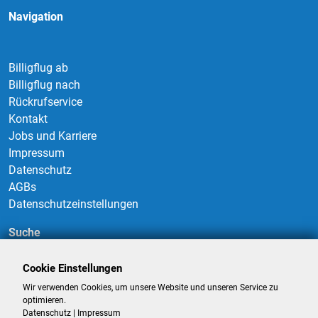
Navigation
Billigflug ab
Billigflug nach
Rückrufservice
Kontakt
Jobs und Karriere
Impressum
Datenschutz
AGBs
Datenschutzeinstellungen
Suche
Cookie Einstellungen
Wir verwenden Cookies, um unsere Website und unseren Service zu
Suchen
optimieren.
Datenschutz
|
Impressum