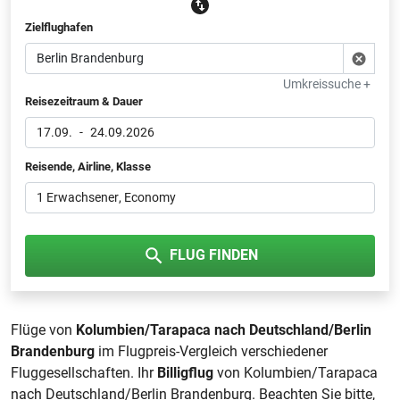
Zielflughafen
Umkreissuche +
Reisezeitraum & Dauer
17.09.
-
24.09.2026
Reisende, Airline, Klasse
1 Erwachsener
, Economy
FLUG FINDEN
Flüge von
Kolumbien/Tarapaca nach Deutschland/Berlin
Brandenburg
im Flugpreis-Vergleich verschiedener
Fluggesellschaften. Ihr
Billigflug
von Kolumbien/Tarapaca
nach Deutschland/Berlin Brandenburg. Beachten Sie bitte,