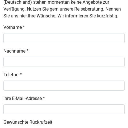
(Deutschland) stehen momentan keine Angebote zur
Verfügung. Nutzen Sie gern unsere Reiseberatung. Nennen
Sie uns hier Ihre Wünsche. Wir informieren Sie kurzfristig.
Vorname *
Nachname *
Telefon *
Ihre E-Mail-Adresse *
Gewünschte Rückrufzeit