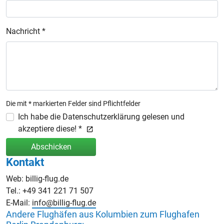
Nachricht *
Die mit * markierten Felder sind Pflichtfelder
Ich habe die Datenschutzerklärung gelesen und
akzeptiere diese! *
Abschicken
Kontakt
Web: billig-flug.de
Tel.: +49 341 221 71 507
E-Mail:
info@billig-flug.de
Andere Flughäfen aus Kolumbien zum Flughafen