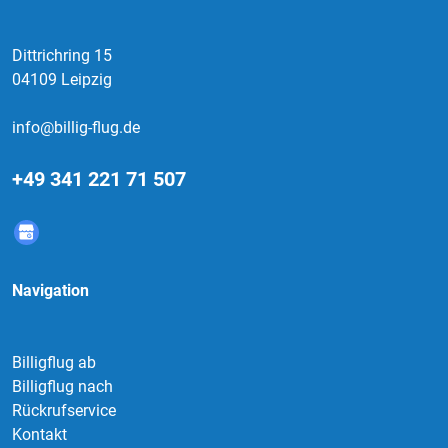
Dittrichring 15
04109 Leipzig
info@billig-flug.de
+49 341 221 71 507
Navigation
Billigflug ab
Billigflug nach
Rückrufservice
Kontakt