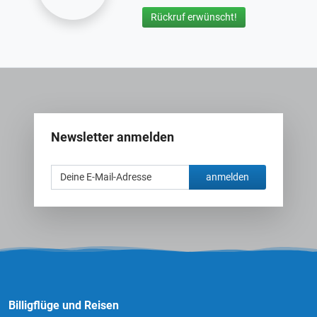
Rückruf erwünscht!
Newsletter anmelden
anmelden
Billigflüge und Reisen