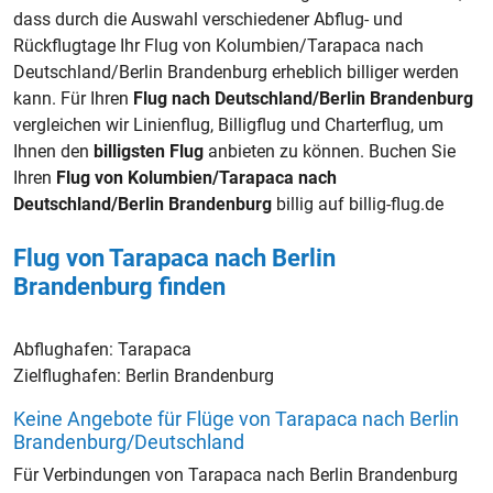
dass durch die Auswahl verschiedener Abflug- und
Rückflugtage Ihr Flug von Kolumbien/Tarapaca nach
Deutschland/Berlin Brandenburg erheblich billiger werden
kann. Für Ihren
Flug nach Deutschland/Berlin Brandenburg
vergleichen wir Linienflug, Billigflug und Charterflug, um
Ihnen den
billigsten Flug
anbieten zu können. Buchen Sie
Ihren
Flug von Kolumbien/Tarapaca nach
Deutschland/Berlin Brandenburg
billig auf billig-flug.de
Flug von Tarapaca nach Berlin
Brandenburg finden
Abflughafen:
Tarapaca
Zielflughafen:
Berlin Brandenburg
Keine Angebote für Flüge von Tarapaca nach Berlin
Brandenburg/Deutschland
Für Verbindungen von Tarapaca nach Berlin Brandenburg