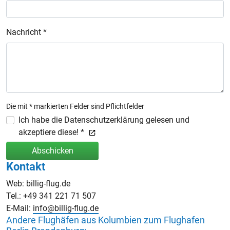
Nachricht *
Die mit * markierten Felder sind Pflichtfelder
Ich habe die Datenschutzerklärung gelesen und
akzeptiere diese! *
Abschicken
Kontakt
Web: billig-flug.de
Tel.: +49 341 221 71 507
E-Mail:
info@billig-flug.de
Andere Flughäfen aus Kolumbien zum Flughafen