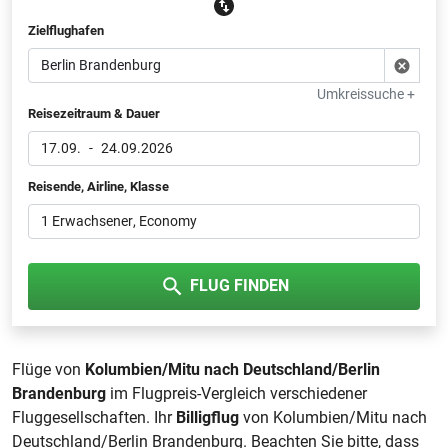
Zielflughafen
Umkreissuche +
Reisezeitraum & Dauer
17.09.
-
24.09.2026
Reisende, Airline, Klasse
1 Erwachsener
, Economy
FLUG FINDEN
Flüge von
Kolumbien/Mitu nach Deutschland/Berlin
Brandenburg
im Flugpreis-Vergleich verschiedener
Fluggesellschaften. Ihr
Billigflug
von Kolumbien/Mitu nach
Deutschland/Berlin Brandenburg. Beachten Sie bitte, dass