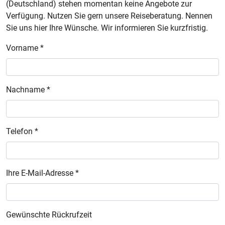
(Deutschland) stehen momentan keine Angebote zur
Verfügung. Nutzen Sie gern unsere Reiseberatung. Nennen
Sie uns hier Ihre Wünsche. Wir informieren Sie kurzfristig.
Vorname *
Nachname *
Telefon *
Ihre E-Mail-Adresse *
Gewünschte Rückrufzeit