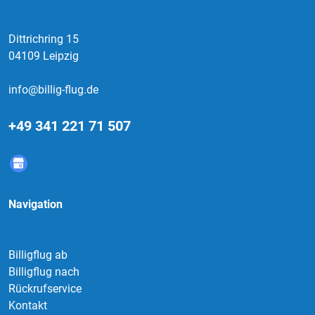
Dittrichring 15
04109 Leipzig
info@billig-flug.de
+49 341 221 71 507
Navigation
Billigflug ab
Billigflug nach
Rückrufservice
Kontakt