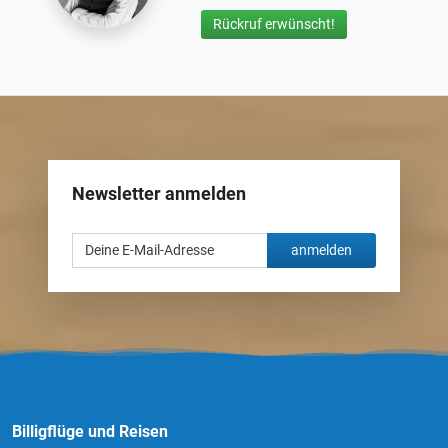
Rückruf erwünscht!
Newsletter anmelden
anmelden
Billigflüge und Reisen