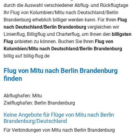
durch die Auswahl verschiedener Abflug- und Rückflugtage
Ihr Flug von Kolumbien/Mitu nach Deutschland/Berlin
Brandenburg erheblich billiger werden kann. Für Ihren
Flug
nach Deutschland/Berlin Brandenburg
vergleichen wir
Linienflug, Billigflug und Charterflug, um Ihnen den
billigsten
Flug
anbieten zu können. Buchen Sie Ihren
Flug von
Kolumbien/Mitu nach Deutschland/Berlin Brandenburg
billig auf billig-flug.de
Flug von Mitu nach Berlin Brandenburg
finden
Abflughafen:
Mitu
Zielflughafen:
Berlin Brandenburg
Keine Angebote für Flüge von Mitu nach Berlin
Brandenburg/Deutschland
Für Verbindungen von Mitu nach Berlin Brandenburg