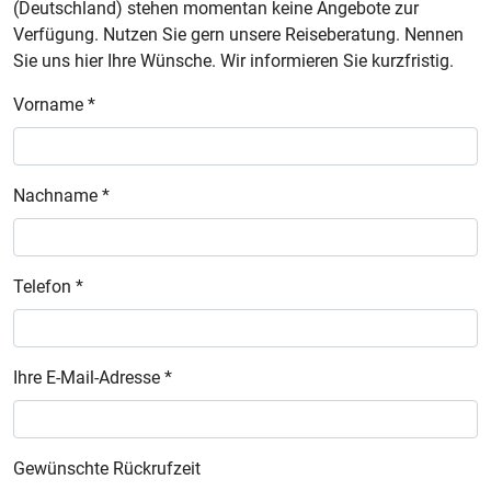
(Deutschland) stehen momentan keine Angebote zur
Verfügung. Nutzen Sie gern unsere Reiseberatung. Nennen
Sie uns hier Ihre Wünsche. Wir informieren Sie kurzfristig.
Vorname *
Nachname *
Telefon *
Ihre E-Mail-Adresse *
Gewünschte Rückrufzeit