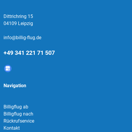
Dittrichring 15
04109 Leipzig
info@billig-flug.de
+49 341 221 71 507
Navigation
Billigflug ab
Billigflug nach
Rückrufservice
Kontakt