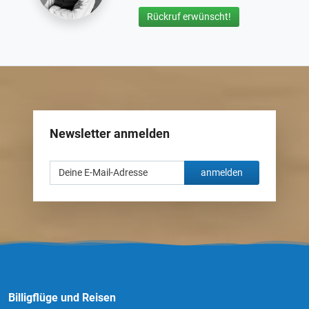
Rückruf erwünscht!
Newsletter anmelden
anmelden
Billigflüge und Reisen