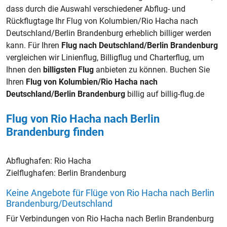
dass durch die Auswahl verschiedener Abflug- und
Rückflugtage Ihr Flug von Kolumbien/Rio Hacha nach
Deutschland/Berlin Brandenburg erheblich billiger werden
kann. Für Ihren
Flug nach Deutschland/Berlin Brandenburg
vergleichen wir Linienflug, Billigflug und Charterflug, um
Ihnen den
billigsten Flug
anbieten zu können. Buchen Sie
Ihren
Flug von Kolumbien/Rio Hacha nach
Deutschland/Berlin Brandenburg
billig auf billig-flug.de
Flug von Rio Hacha nach Berlin
Brandenburg finden
Abflughafen:
Rio Hacha
Zielflughafen:
Berlin Brandenburg
Keine Angebote für Flüge von Rio Hacha nach Berlin
Brandenburg/Deutschland
Für Verbindungen von Rio Hacha nach Berlin Brandenburg