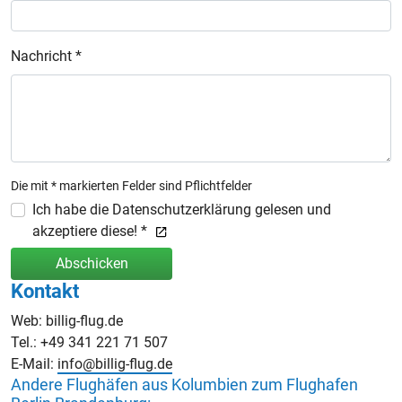
Nachricht *
Die mit * markierten Felder sind Pflichtfelder
Ich habe die Datenschutzerklärung gelesen und
akzeptiere diese! *
Abschicken
Kontakt
Web: billig-flug.de
Tel.: +49 341 221 71 507
E-Mail:
info@billig-flug.de
Andere Flughäfen aus Kolumbien zum Flughafen