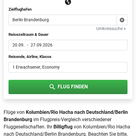
Zielflughafen
Umkreissuche +
Reisezeitraum & Dauer
20.09.
-
27.09.2026
Reisende, Airline, Klasse
1 Erwachsener
, Economy
FLUG FINDEN
Flüge von
Kolumbien/Rio Hacha nach Deutschland/Berlin
Brandenburg
im Flugpreis-Vergleich verschiedener
Fluggesellschaften. Ihr
Billigflug
von Kolumbien/Rio Hacha
nach Deutschland/Berlin Brandenburg. Beachten Sie bitte,