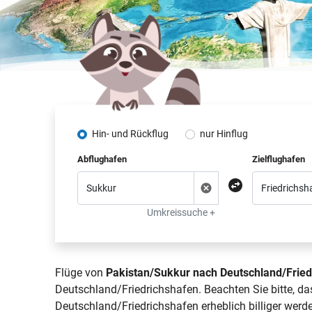
Hin- und Rückflug
nur Hinflug
Abflughafen
Zielflughafen
Umkreissuche +
Flüge von
Pakistan/Sukkur nach Deutschland/Fried
Deutschland/Friedrichshafen. Beachten Sie bitte, d
Deutschland/Friedrichshafen erheblich billiger werd