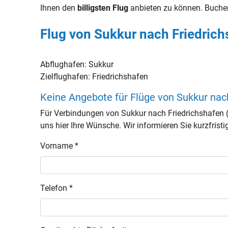
Ihnen den
billigsten Flug
anbieten zu können. Buche
Flug von Sukkur nach Friedrich
Abflughafen:
Sukkur
Zielflughafen:
Friedrichshafen
Keine Angebote für Flüge von Sukkur nac
Für Verbindungen von Sukkur nach Friedrichshafen 
uns hier Ihre Wünsche. Wir informieren Sie kurzfristi
Vorname *
Telefon *