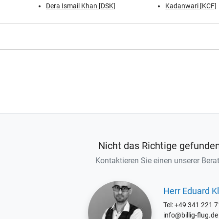
Dera Ismail Khan [DSK]
Kadanwari [KCF]
Nicht das Richtige gefunde
Kontaktieren Sie einen unserer Berat
Herr Eduard Kl
Tel: +49 341 221 
info@billig-flug.de