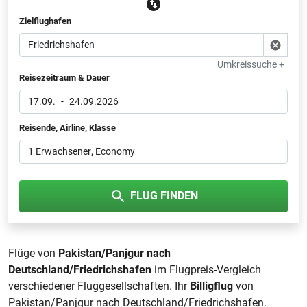
Zielflughafen
Umkreissuche +
Reisezeitraum & Dauer
17.09.
-
24.09.2026
Reisende, Airline, Klasse
1 Erwachsener
, Economy
FLUG FINDEN
Flüge von
Pakistan/Panjgur nach
Deutschland/Friedrichshafen
im Flugpreis-Vergleich
verschiedener Fluggesellschaften. Ihr
Billigflug
von
Pakistan/Panjgur nach Deutschland/Friedrichshafen.