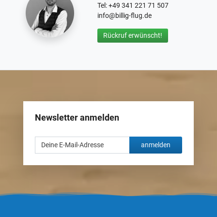
Tel: +49 341 221 71 507
info@billig-flug.de
Rückruf erwünscht!
Newsletter anmelden
anmelden