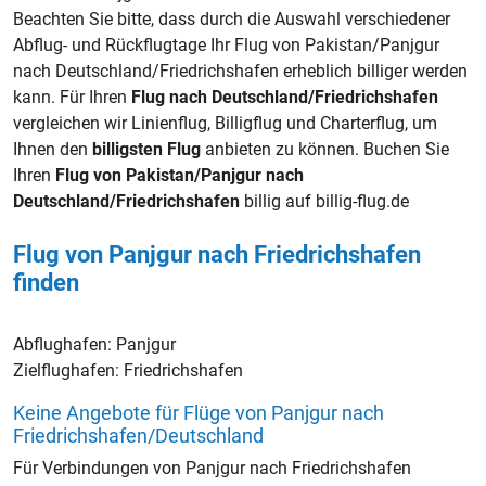
Beachten Sie bitte, dass durch die Auswahl verschiedener
Abflug- und Rückflugtage Ihr Flug von Pakistan/Panjgur
nach Deutschland/Friedrichshafen erheblich billiger werden
kann. Für Ihren
Flug nach Deutschland/Friedrichshafen
vergleichen wir Linienflug, Billigflug und Charterflug, um
Ihnen den
billigsten Flug
anbieten zu können. Buchen Sie
Ihren
Flug von Pakistan/Panjgur nach
Deutschland/Friedrichshafen
billig auf billig-flug.de
Flug von Panjgur nach Friedrichshafen
finden
Abflughafen:
Panjgur
Zielflughafen:
Friedrichshafen
Keine Angebote für Flüge von Panjgur nach
Friedrichshafen/Deutschland
Für Verbindungen von Panjgur nach Friedrichshafen