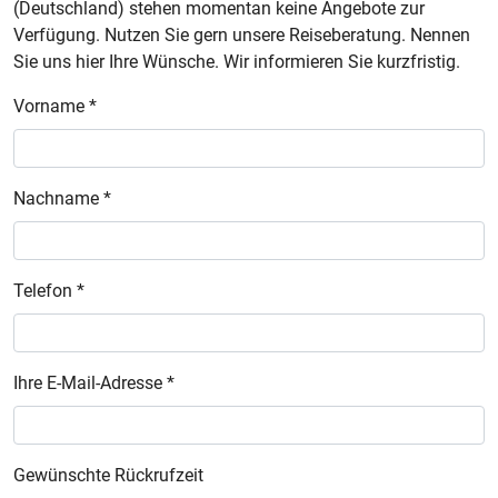
(Deutschland) stehen momentan keine Angebote zur
Verfügung. Nutzen Sie gern unsere Reiseberatung. Nennen
Sie uns hier Ihre Wünsche. Wir informieren Sie kurzfristig.
Vorname *
Nachname *
Telefon *
Ihre E-Mail-Adresse *
Gewünschte Rückrufzeit