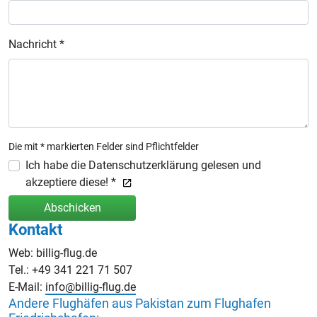
Nachricht *
Die mit * markierten Felder sind Pflichtfelder
Ich habe die Datenschutzerklärung gelesen und
akzeptiere diese! *
Abschicken
Kontakt
Web: billig-flug.de
Tel.: +49 341 221 71 507
E-Mail:
info@billig-flug.de
Andere Flughäfen aus Pakistan zum Flughafen