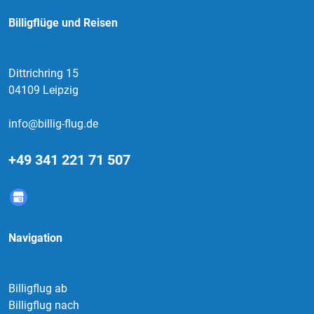
Billigflüge und Reisen
Dittrichring 15
04109 Leipzig
info@billig-flug.de
+49 341 221 71 507
Navigation
Billigflug ab
Billigflug nach