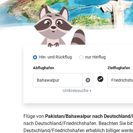
Hin- und Rückflug
nur Hinflug
Abflughafen
Zielflughafen
Umkreissuche +
Flüge von
Pakistan/Bahawalpur nach Deutschland/
nach Deutschland/Friedrichshafen. Beachten Sie bit
Deutschland/Friedrichshafen erheblich billiger werd