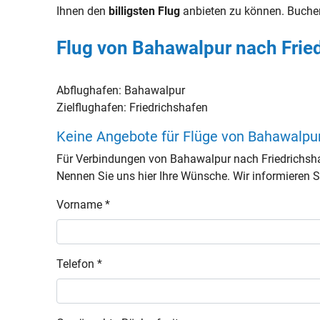
Ihnen den
billigsten Flug
anbieten zu können. Buche
Flug von Bahawalpur nach Frie
Abflughafen:
Bahawalpur
Zielflughafen:
Friedrichshafen
Keine Angebote für Flüge von Bahawalpu
Für Verbindungen von Bahawalpur nach Friedrichsha
Nennen Sie uns hier Ihre Wünsche. Wir informieren Si
Vorname *
Telefon *