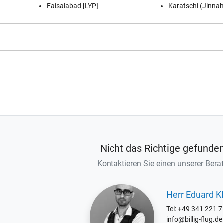
Faisalabad [LYP]
Karatschi (Jinnah 
Nicht das Richtige gefunde
Kontaktieren Sie einen unserer Berat
Herr Eduard Kl
Tel: +49 341 221 
info@billig-flug.de