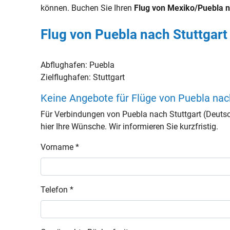
können. Buchen Sie Ihren
Flug von Mexiko/Puebla n
Flug von Puebla nach Stuttgart
Abflughafen:
Puebla
Zielflughafen:
Stuttgart
Keine Angebote für Flüge von Puebla nac
Für Verbindungen von Puebla nach Stuttgart (Deuts
hier Ihre Wünsche. Wir informieren Sie kurzfristig.
Vorname *
Telefon *