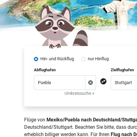
Hin- und Rückflug
nur Hinflug
Abflughafen
Zielflughafen
Umkreissuche +
Flüge von
Mexiko/Puebla nach Deutschland/Stuttga
Deutschland/Stuttgart. Beachten Sie bitte, dass du
erheblich billiger werden kann. Für Ihren
Flug nach D