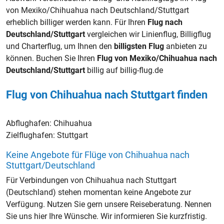
von Mexiko/Chihuahua nach Deutschland/Stuttgart
erheblich billiger werden kann. Für Ihren
Flug nach
Deutschland/Stuttgart
vergleichen wir Linienflug, Billigflug
und Charterflug, um Ihnen den
billigsten Flug
anbieten zu
können. Buchen Sie Ihren
Flug von Mexiko/Chihuahua nach
Deutschland/Stuttgart
billig auf billig-flug.de
Flug von Chihuahua nach Stuttgart finden
Abflughafen:
Chihuahua
Zielflughafen:
Stuttgart
Keine Angebote für Flüge von Chihuahua nach
Stuttgart/Deutschland
Für Verbindungen von Chihuahua nach Stuttgart
(Deutschland) stehen momentan keine Angebote zur
Verfügung. Nutzen Sie gern unsere Reiseberatung. Nennen
Sie uns hier Ihre Wünsche. Wir informieren Sie kurzfristig.