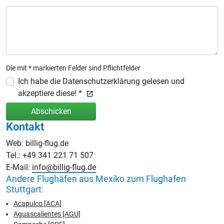
Die mit * markierten Felder sind Pflichtfelder
Ich habe die Datenschutzerklärung gelesen und
akzeptiere diese! *
Abschicken
Kontakt
Web: billig-flug.de
Tel.: +49 341 221 71 507
E-Mail:
info@billig-flug.de
Andere Flughäfen aus Mexiko zum Flughafen
Stuttgart:
Acapulco [ACA]
Aguascalientes [AGU]