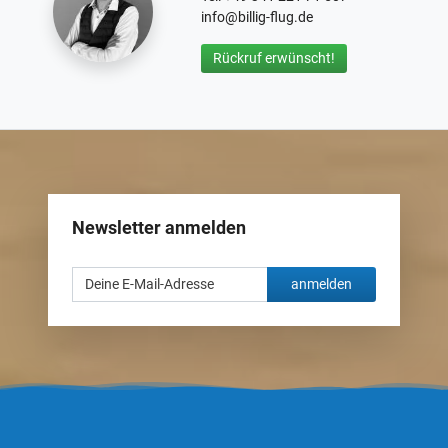
info@billig-flug.de
Rückruf erwünscht!
Newsletter anmelden
anmelden