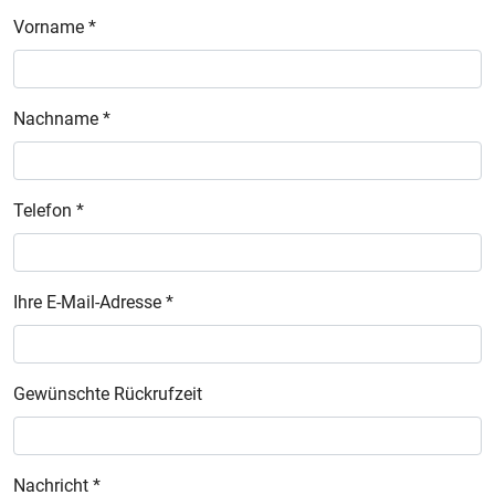
Vorname *
Nachname *
Telefon *
Ihre E-Mail-Adresse *
Gewünschte Rückrufzeit
Nachricht *