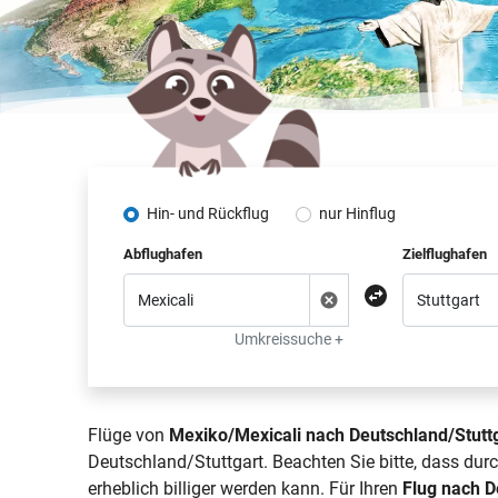
Hin- und Rückflug
nur Hinflug
Abflughafen
Zielflughafen
Umkreissuche +
Flüge von
Mexiko/Mexicali nach Deutschland/Stutt
Deutschland/Stuttgart. Beachten Sie bitte, dass du
erheblich billiger werden kann. Für Ihren
Flug nach D