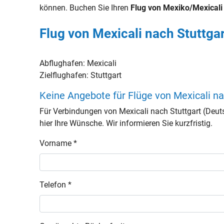
können. Buchen Sie Ihren
Flug von Mexiko/Mexicali
Flug von Mexicali nach Stuttgar
Abflughafen:
Mexicali
Zielflughafen:
Stuttgart
Keine Angebote für Flüge von Mexicali n
Für Verbindungen von Mexicali nach Stuttgart (Deu
hier Ihre Wünsche. Wir informieren Sie kurzfristig.
Vorname *
Telefon *