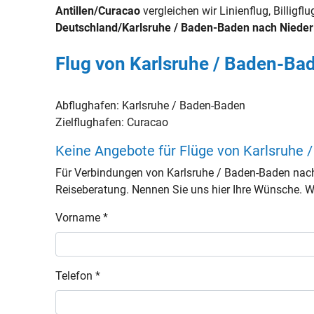
Antillen/Curacao
vergleichen wir Linienflug, Billigf
Deutschland/Karlsruhe / Baden-Baden nach Nieder
Flug von Karlsruhe / Baden-Ba
Abflughafen:
Karlsruhe / Baden-Baden
Zielflughafen:
Curacao
Keine Angebote für Flüge von Karlsruhe 
Für Verbindungen von Karlsruhe / Baden-Baden nach
Reiseberatung. Nennen Sie uns hier Ihre Wünsche. Wir
Vorname *
Telefon *