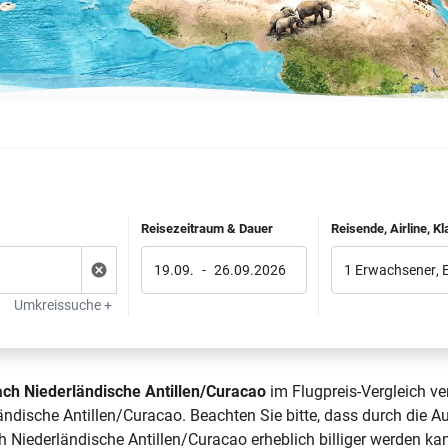
Reisezeitraum & Dauer
Reisende, Airline, K
19.09.
-
26.09.2026
1 Erwachsener
,
Umkreissuche +
ch Niederländische Antillen/Curacao
im Flugpreis-Vergleich ve
dische Antillen/Curacao. Beachten Sie bitte, dass durch die Au
Niederländische Antillen/Curacao erheblich billiger werden kan