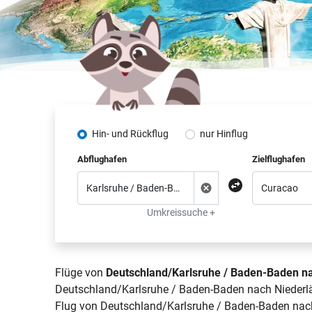
Hin- und Rückflug
nur Hinflug
Abflughafen
Zielflughafen
Umkreissuche +
Flüge von
Deutschland/Karlsruhe / Baden-Baden na
Deutschland/Karlsruhe / Baden-Baden nach Niederlän
Flug von Deutschland/Karlsruhe / Baden-Baden nach 