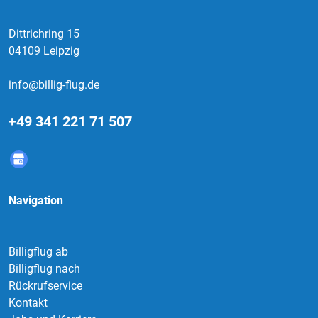
Dittrichring 15
04109 Leipzig
info@billig-flug.de
+49 341 221 71 507
Navigation
Billigflug ab
Billigflug nach
Rückrufservice
Kontakt