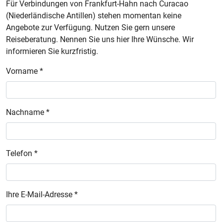
Für Verbindungen von Frankfurt-Hahn nach Curacao
(Niederländische Antillen) stehen momentan keine
Angebote zur Verfügung. Nutzen Sie gern unsere
Reiseberatung. Nennen Sie uns hier Ihre Wünsche. Wir
informieren Sie kurzfristig.
Vorname *
Nachname *
Telefon *
Ihre E-Mail-Adresse *