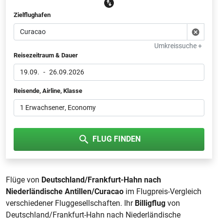
Zielflughafen
Umkreissuche +
Reisezeitraum & Dauer
19.09.
-
26.09.2026
Reisende, Airline, Klasse
1 Erwachsener
, Economy
FLUG FINDEN
Flüge von
Deutschland/Frankfurt-Hahn nach
Niederländische Antillen/Curacao
im Flugpreis-Vergleich
verschiedener Fluggesellschaften. Ihr
Billigflug
von
Deutschland/Frankfurt-Hahn nach Niederländische