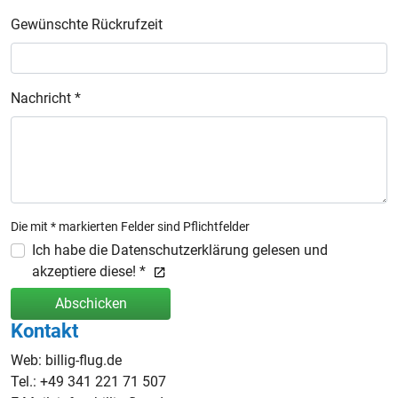
Gewünschte Rückrufzeit
Nachricht *
Die mit * markierten Felder sind Pflichtfelder
Ich habe die Datenschutzerklärung gelesen und
akzeptiere diese! *
Abschicken
Kontakt
Web: billig-flug.de
Tel.: +49 341 221 71 507