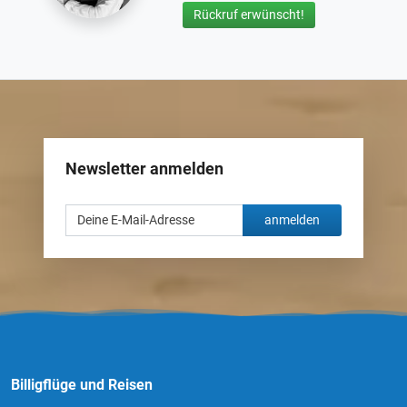
Rückruf erwünscht!
Newsletter anmelden
anmelden
Billigflüge und Reisen