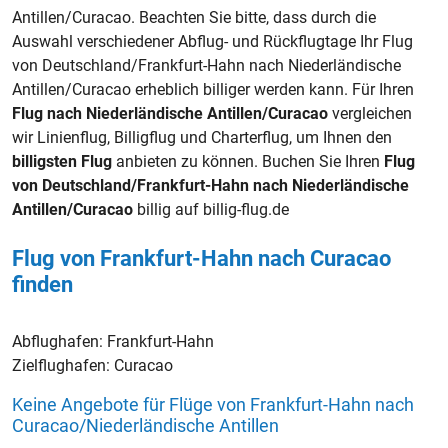
Antillen/Curacao. Beachten Sie bitte, dass durch die
Auswahl verschiedener Abflug- und Rückflugtage Ihr Flug
von Deutschland/Frankfurt-Hahn nach Niederländische
Antillen/Curacao erheblich billiger werden kann. Für Ihren
Flug nach Niederländische Antillen/Curacao
vergleichen
wir Linienflug, Billigflug und Charterflug, um Ihnen den
billigsten Flug
anbieten zu können. Buchen Sie Ihren
Flug
von Deutschland/Frankfurt-Hahn nach Niederländische
Antillen/Curacao
billig auf billig-flug.de
Flug von Frankfurt-Hahn nach Curacao
finden
Abflughafen:
Frankfurt-Hahn
Zielflughafen:
Curacao
Keine Angebote für Flüge von Frankfurt-Hahn nach
Curacao/Niederländische Antillen