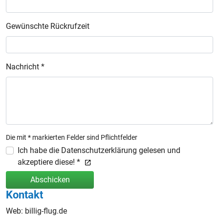
Gewünschte Rückrufzeit
Nachricht *
Die mit * markierten Felder sind Pflichtfelder
Ich habe die Datenschutzerklärung gelesen und
akzeptiere diese! *
Abschicken
Kontakt
Web: billig-flug.de