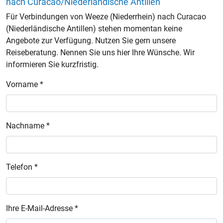
nach Curacao/Niederländische Antillen
Für Verbindungen von Weeze (Niederrhein) nach Curacao
(Niederländische Antillen) stehen momentan keine
Angebote zur Verfügung. Nutzen Sie gern unsere
Reiseberatung. Nennen Sie uns hier Ihre Wünsche. Wir
informieren Sie kurzfristig.
Vorname *
Nachname *
Telefon *
Ihre E-Mail-Adresse *