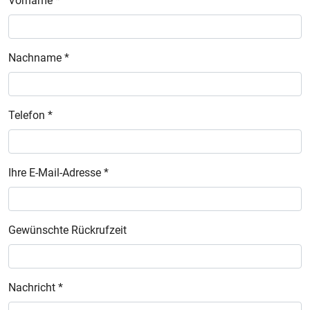
Vorname *
Nachname *
Telefon *
Ihre E-Mail-Adresse *
Gewünschte Rückrufzeit
Nachricht *