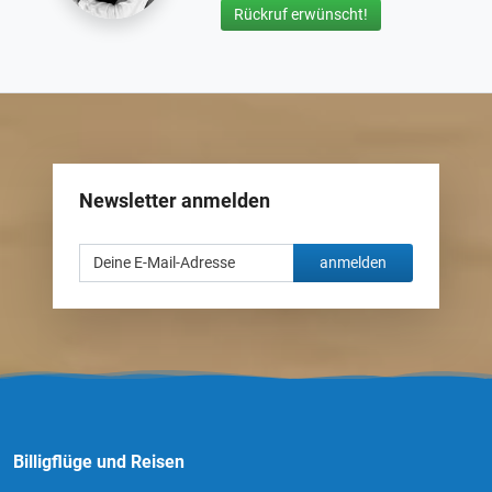
Rückruf erwünscht!
Newsletter anmelden
anmelden
Billigflüge und Reisen