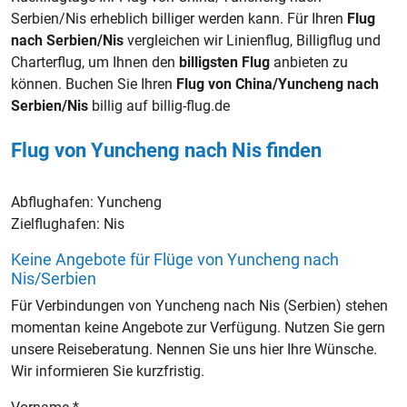
Serbien/Nis erheblich billiger werden kann. Für Ihren
Flug
nach Serbien/Nis
vergleichen wir Linienflug, Billigflug und
Charterflug, um Ihnen den
billigsten Flug
anbieten zu
können. Buchen Sie Ihren
Flug von China/Yuncheng nach
Serbien/Nis
billig auf billig-flug.de
Flug von Yuncheng nach Nis finden
Abflughafen:
Yuncheng
Zielflughafen:
Nis
Keine Angebote für Flüge von Yuncheng nach
Nis/Serbien
Für Verbindungen von Yuncheng nach Nis (Serbien) stehen
momentan keine Angebote zur Verfügung. Nutzen Sie gern
unsere Reiseberatung. Nennen Sie uns hier Ihre Wünsche.
Wir informieren Sie kurzfristig.