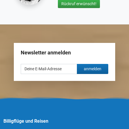
Rückruf erwünscht!
Newsletter anmelden
anmelden
Billigflüge und Reisen