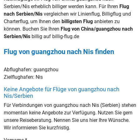
Serbien/Nis erheblich billiger werden kann. Für Ihren
Flug
nach Serbien/Nis
vergleichen wir Linienflug, Billigflug und
Charterflug, um Ihnen den
billigsten Flug
anbieten zu
können. Buchen Sie Ihren
Flug von China/guangzhou nach
Serbien/Nis
billig auf billig-flug.de
Flug von guangzhou nach Nis finden
Abflughafen:
guangzhou
Zielflughafen:
Nis
Keine Angebote für Flüge von guangzhou nach
Nis/Serbien
Für Verbindungen von guangzhou nach Nis (Serbien) stehen
momentan keine Angebote zur Verfügung. Nutzen Sie gern
unsere Reiseberatung. Nennen Sie uns hier Ihre Wünsche.
Wir informieren Sie kurzfristig.