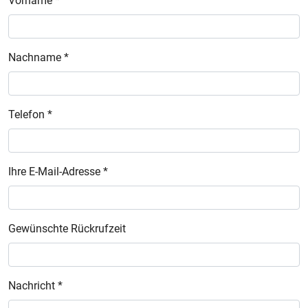
Vorname *
Nachname *
Telefon *
Ihre E-Mail-Adresse *
Gewünschte Rückrufzeit
Nachricht *