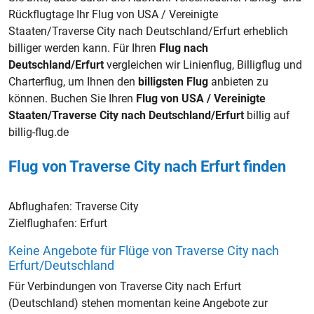
Rückflugtage Ihr Flug von USA / Vereinigte
Staaten/Traverse City nach Deutschland/Erfurt erheblich
billiger werden kann. Für Ihren
Flug nach
Deutschland/Erfurt
vergleichen wir Linienflug, Billigflug und
Charterflug, um Ihnen den
billigsten Flug
anbieten zu
können. Buchen Sie Ihren
Flug von USA / Vereinigte
Staaten/Traverse City nach Deutschland/Erfurt
billig auf
billig-flug.de
Flug von Traverse City nach Erfurt finden
Abflughafen:
Traverse City
Zielflughafen:
Erfurt
Keine Angebote für Flüge von Traverse City nach
Erfurt/Deutschland
Für Verbindungen von Traverse City nach Erfurt
(Deutschland) stehen momentan keine Angebote zur