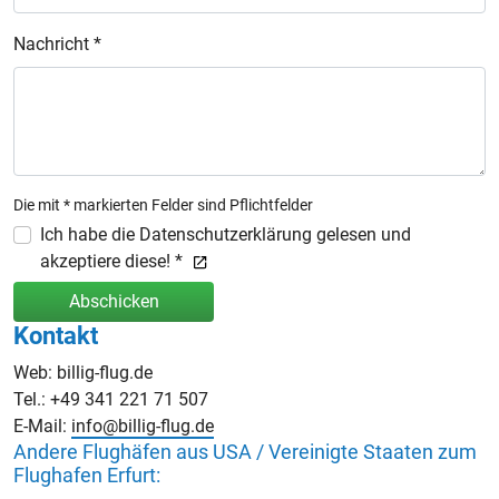
Nachricht *
Die mit * markierten Felder sind Pflichtfelder
Ich habe die Datenschutzerklärung gelesen und
akzeptiere diese! *
Abschicken
Kontakt
Web: billig-flug.de
Tel.: +49 341 221 71 507
E-Mail:
info@billig-flug.de
Andere Flughäfen aus USA / Vereinigte Staaten zum
Flughafen Erfurt: