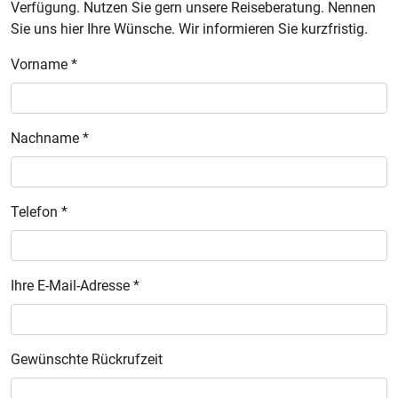
Verfügung. Nutzen Sie gern unsere Reiseberatung. Nennen
Sie uns hier Ihre Wünsche. Wir informieren Sie kurzfristig.
Vorname *
Nachname *
Telefon *
Ihre E-Mail-Adresse *
Gewünschte Rückrufzeit