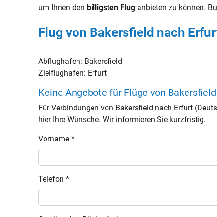
um Ihnen den
billigsten Flug
anbieten zu können. Bu
Flug von Bakersfield nach Erfur
Abflughafen:
Bakersfield
Zielflughafen:
Erfurt
Keine Angebote für Flüge von Bakersfield
Für Verbindungen von Bakersfield nach Erfurt (Deu
hier Ihre Wünsche. Wir informieren Sie kurzfristig.
Vorname *
Telefon *