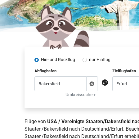
Hin- und Rückflug
nur Hinflug
Abflughafen
Zielflughafen
Umkreissuche +
Flüge von
USA / Vereinigte Staaten/Bakersfield na
Staaten/Bakersfield nach Deutschland/Erfurt. Beacht
Staaten/Bakersfield nach Deutschland/Erfurt erhebli