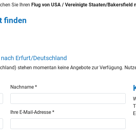
chen Sie Ihren
Flug von USA / Vereinigte Staaten/Bakersfield 
t finden
 nach Erfurt/Deutschland
tschland) stehen momentan keine Angebote zur Verfügung. Nutze
Nachname *
W
T
Ihre E-Mail-Adresse *
E