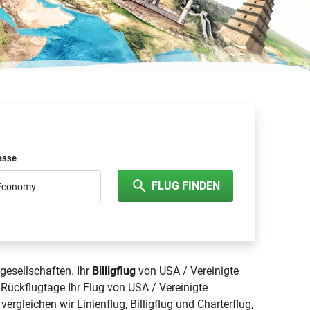
lasse
FLUG FINDEN
 Economy
gesellschaften. Ihr
Billigflug
von USA / Vereinigte
Rückflugtage Ihr Flug von USA / Vereinigte
vergleichen wir Linienflug, Billigflug und Charterflug,