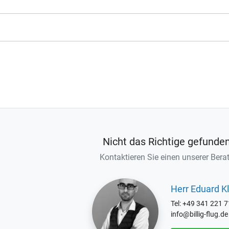
Nicht das Richtige gefunde
Kontaktieren Sie einen unserer Berat
Herr Eduard Kl
Tel: +49 341 221 
info@billig-flug.de