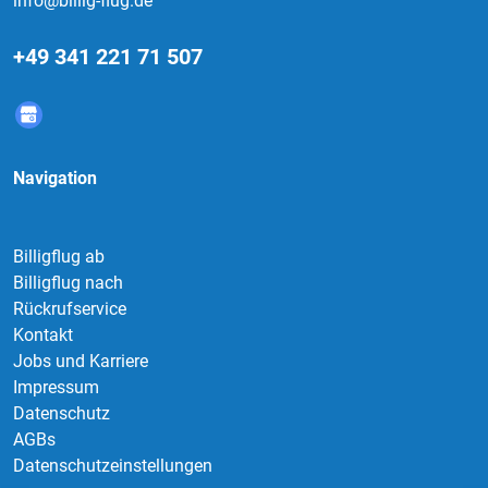
info@billig-flug.de
+49 341 221 71 507
Navigation
Billigflug ab
Billigflug nach
Rückrufservice
Kontakt
Jobs und Karriere
Impressum
Datenschutz
AGBs
Datenschutzeinstellungen