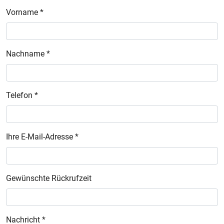
Vorname *
Nachname *
Telefon *
Ihre E-Mail-Adresse *
Gewünschte Rückrufzeit
Nachricht *