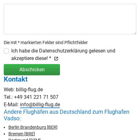
Die mit * markierten Felder sind Pflichtfelder
Ich habe die Datenschutzerklärung gelesen und
akzeptiere diese! *
Abschicken
Kontakt
Web: billig-flug.de
Tel.: +49 341 221 71 507
E-Mail:
info@billig-flug.de
Andere Flughäfen aus Deutschland zum Flughafen
Vadso:
Berlin Brandenburg [BER]
Bremen [BRE]