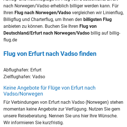
nach Norwegen/Vadso erheblich billiger werden kann. Für
Ihren
Flug nach Norwegen/Vadso
vergleichen wir Linienflug,
Billigflug und Charterflug, um Ihnen den
billigsten Flug
anbieten zu können. Buchen Sie Ihren
Flug von
Deutschland/Erfurt nach Norwegen/Vadso
billig auf billig-
flug.de
Flug von Erfurt nach Vadso finden
Abflughafen:
Erfurt
Zielflughafen:
Vadso
Keine Angebote für Flüge von Erfurt nach
Vadso/Norwegen
Für Verbindungen von Erfurt nach Vadso (Norwegen) stehen
momentan keine Angebote zur Verfügung. Nutzen Sie gern
unsere Reiseberatung. Nennen Sie uns hier Ihre Wünsche.
Wir informieren Sie kurzfristig.