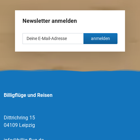
Newsletter anmelden
anmelden
Billigflüge und Reisen
Dittrichring 15
04109 Leipzig