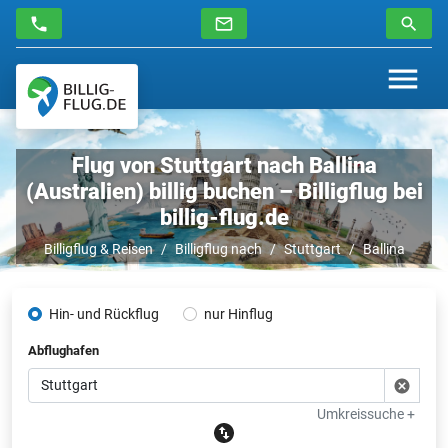
Flug von Stuttgart nach Ballina
(Australien) billig buchen – Billigflug bei
billig-flug.de
Billigflug & Reisen
Billigflug nach
Stuttgart
Ballina
Hin- und Rückflug
nur Hinflug
Abflughafen
Umkreissuche +