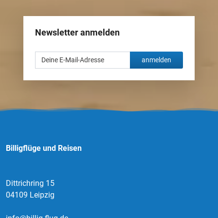
Newsletter anmelden
anmelden
Billigflüge und Reisen
Dittrichring 15
04109 Leipzig