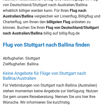
von Deutschland/Stuttgart nach Australien/Ballina
erheblich billiger werden kann. Für Ihren
Flug nach
Australien/Ballina
vergleichen wir Linienflug, Billigflug und
Charterflug, um Ihnen den
billigsten Flug
anbieten zu
können. Buchen Sie Ihren
Flug von Deutschland/Stuttgart
nach Australien/Ballina
billig auf billig-flug.de
Flug von Stuttgart nach Ballina finden
Abflughafen:
Stuttgart
Zielflughafen:
Ballina
Keine Angebote für Flüge von Stuttgart nach
Ballina/Australien
Für Verbindungen von Stuttgart nach Ballina (Australien)
stehen momentan keine Angebote zur Verfügung. Nutzen
Sie gern unsere Reiseberatung. Nennen Sie uns hier Ihre
Wünsche. Wir informieren Sie kurzfristig.