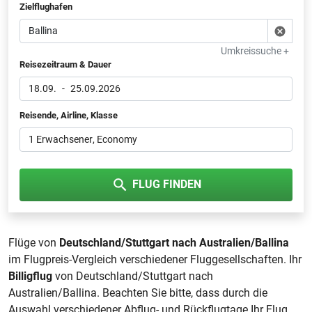
Zielflughafen
Umkreissuche +
Reisezeitraum & Dauer
18.09.
-
25.09.2026
Reisende, Airline, Klasse
1 Erwachsener
, Economy
FLUG FINDEN
Flüge von
Deutschland/Stuttgart nach Australien/Ballina
im Flugpreis-Vergleich verschiedener Fluggesellschaften. Ihr
Billigflug
von Deutschland/Stuttgart nach
Australien/Ballina. Beachten Sie bitte, dass durch die
Auswahl verschiedener Abflug- und Rückflugtage Ihr Flug