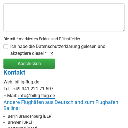
Die mit * markierten Felder sind Pflichtfelder
Ich habe die Datenschutzerklärung gelesen und
akzeptiere diese! *
Abschicken
Kontakt
Web: billig-flug.de
Tel.: +49 341 221 71 507
E-Mail:
info@billig-flug.de
Andere Flughäfen aus Deutschland zum Flughafen
Ballina:
Berlin Brandenburg [BER]
Bremen [BRE]