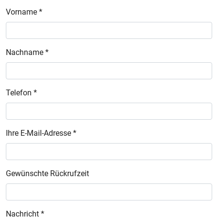
Vorname *
Nachname *
Telefon *
Ihre E-Mail-Adresse *
Gewünschte Rückrufzeit
Nachricht *