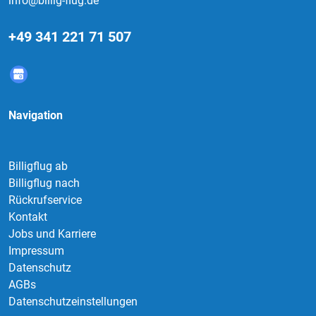
info@billig-flug.de
+49 341 221 71 507
Navigation
Billigflug ab
Billigflug nach
Rückrufservice
Kontakt
Jobs und Karriere
Impressum
Datenschutz
AGBs
Datenschutzeinstellungen