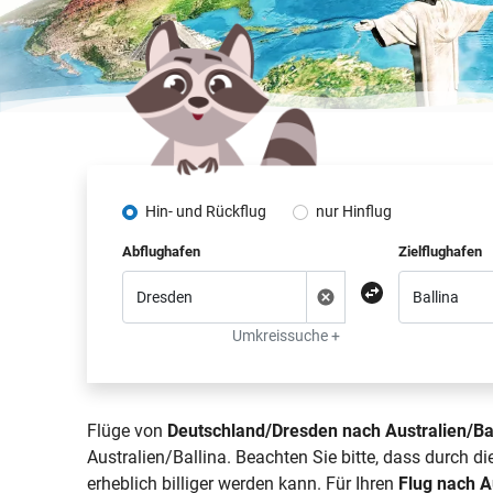
Hin- und Rückflug
nur Hinflug
Abflughafen
Zielflughafen
Umkreissuche +
Flüge von
Deutschland/Dresden nach Australien/Ba
Australien/Ballina. Beachten Sie bitte, dass durch 
erheblich billiger werden kann. Für Ihren
Flug nach A