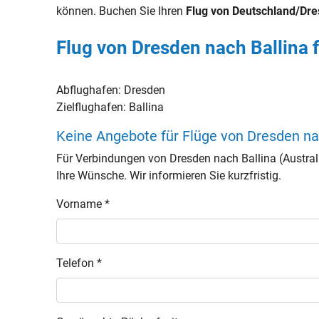
können. Buchen Sie Ihren
Flug von Deutschland/Dre
Flug von Dresden nach Ballina 
Abflughafen:
Dresden
Zielflughafen:
Ballina
Keine Angebote für Flüge von Dresden na
Für Verbindungen von Dresden nach Ballina (Austra
Ihre Wünsche. Wir informieren Sie kurzfristig.
Vorname *
Telefon *