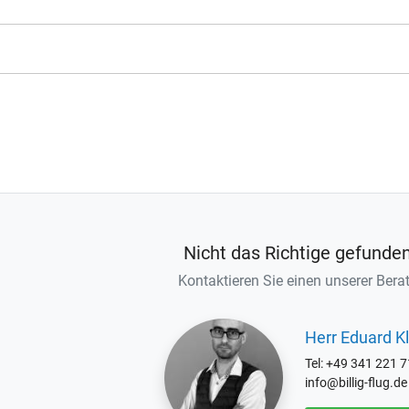
Nicht das Richtige gefunde
Kontaktieren Sie einen unserer Berat
Herr Eduard Kl
Tel: +49 341 221 
info@billig-flug.de