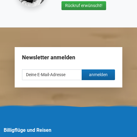
Rückruf erwünscht!
Newsletter anmelden
anmelden
Billigflüge und Reisen