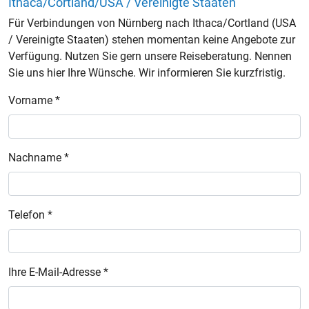
Ithaca/Cortland/USA / Vereinigte Staaten
Für Verbindungen von Nürnberg nach Ithaca/Cortland (USA
/ Vereinigte Staaten) stehen momentan keine Angebote zur
Verfügung. Nutzen Sie gern unsere Reiseberatung. Nennen
Sie uns hier Ihre Wünsche. Wir informieren Sie kurzfristig.
Vorname *
Nachname *
Telefon *
Ihre E-Mail-Adresse *