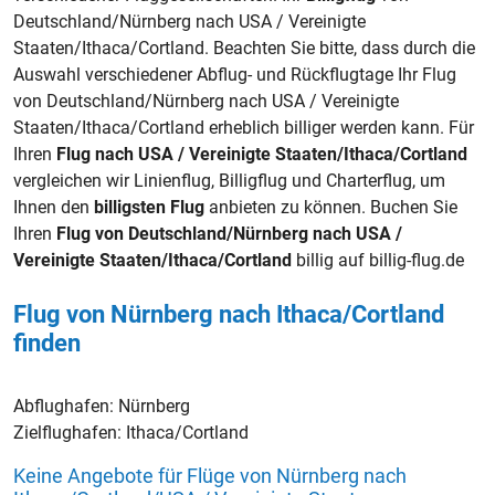
Deutschland/Nürnberg nach USA / Vereinigte
Staaten/Ithaca/Cortland. Beachten Sie bitte, dass durch die
Auswahl verschiedener Abflug- und Rückflugtage Ihr Flug
von Deutschland/Nürnberg nach USA / Vereinigte
Staaten/Ithaca/Cortland erheblich billiger werden kann. Für
Ihren
Flug nach USA / Vereinigte Staaten/Ithaca/Cortland
vergleichen wir Linienflug, Billigflug und Charterflug, um
Ihnen den
billigsten Flug
anbieten zu können. Buchen Sie
Ihren
Flug von Deutschland/Nürnberg nach USA /
Vereinigte Staaten/Ithaca/Cortland
billig auf billig-flug.de
Flug von Nürnberg nach Ithaca/Cortland
finden
Abflughafen:
Nürnberg
Zielflughafen:
Ithaca/Cortland
Keine Angebote für Flüge von Nürnberg nach