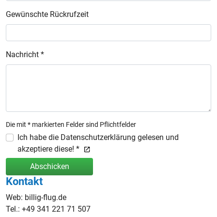
Gewünschte Rückrufzeit
Nachricht *
Die mit * markierten Felder sind Pflichtfelder
Ich habe die Datenschutzerklärung gelesen und
akzeptiere diese! *
Abschicken
Kontakt
Web: billig-flug.de
Tel.: +49 341 221 71 507