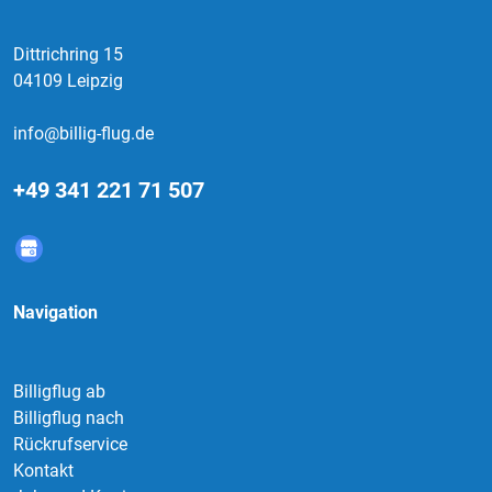
Dittrichring 15
04109 Leipzig
info@billig-flug.de
+49 341 221 71 507
Navigation
Billigflug ab
Billigflug nach
Rückrufservice
Kontakt