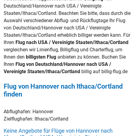
Deutschland/Hannover nach USA / Vereinigte
Staaten/Ithaca/Cortland. Beachten Sie bitte, dass durch die
Auswahl verschiedener Abflug- und Rückflugtage Ihr Flug
von Deutschland/Hannover nach USA / Vereinigte
Staaten/Ithaca/Cortland erheblich billiger werden kann. Für
Ihren
Flug nach USA / Vereinigte Staaten/Ithaca/Cortland
vergleichen wir Linienflug, Billigflug und Charterflug, um
Ihnen den
billigsten Flug
anbieten zu können. Buchen Sie
Ihren
Flug von Deutschland/Hannover nach USA /
Vereinigte Staaten/Ithaca/Cortland
billig auf billig-flug.de
Flug von Hannover nach Ithaca/Cortland
finden
Abflughafen:
Hannover
Zielflughafen:
Ithaca/Cortland
Keine Angebote für Flüge von Hannover nach