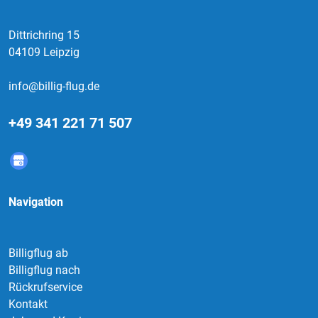
Dittrichring 15
04109 Leipzig
info@billig-flug.de
+49 341 221 71 507
Navigation
Billigflug ab
Billigflug nach
Rückrufservice
Kontakt