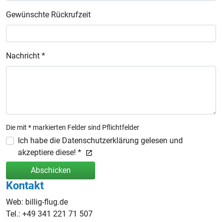
Gewünschte Rückrufzeit
Nachricht *
Die mit * markierten Felder sind Pflichtfelder
Ich habe die Datenschutzerklärung gelesen und
akzeptiere diese! *
Abschicken
Kontakt
Web: billig-flug.de
Tel.: +49 341 221 71 507