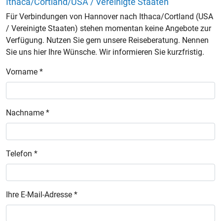
Ithaca/Cortland/USA / Vereinigte Staaten
Für Verbindungen von Hannover nach Ithaca/Cortland (USA
/ Vereinigte Staaten) stehen momentan keine Angebote zur
Verfügung. Nutzen Sie gern unsere Reiseberatung. Nennen
Sie uns hier Ihre Wünsche. Wir informieren Sie kurzfristig.
Vorname *
Nachname *
Telefon *
Ihre E-Mail-Adresse *