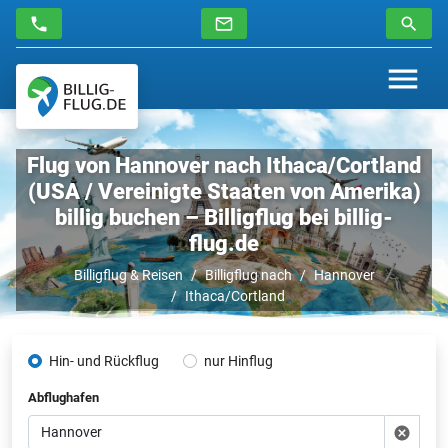
Flug von Hannover nach Ithaca/Cortland
(USA / Vereinigte Staaten von Amerika)
billig buchen – Billigflug bei billig-
flug.de
Billigflug & Reisen
Billigflug nach
Hannover
Ithaca/Cortland
Hin- und Rückflug
nur Hinflug
Abflughafen