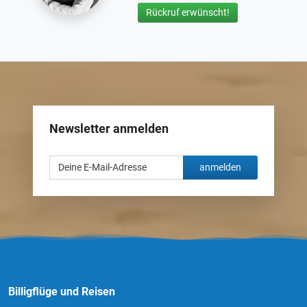
Rückruf erwünscht!
Newsletter anmelden
anmelden
Billigflüge und Reisen