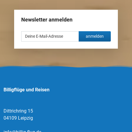
Newsletter anmelden
anmelden
Billigflüge und Reisen
Dittrichring 15
04109 Leipzig