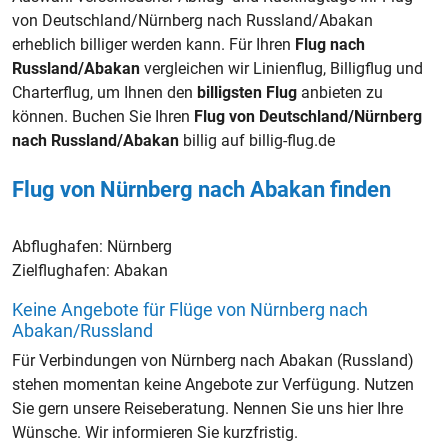
von Deutschland/Nürnberg nach Russland/Abakan
erheblich billiger werden kann. Für Ihren
Flug nach
Russland/Abakan
vergleichen wir Linienflug, Billigflug und
Charterflug, um Ihnen den
billigsten Flug
anbieten zu
können. Buchen Sie Ihren
Flug von Deutschland/Nürnberg
nach Russland/Abakan
billig auf billig-flug.de
Flug von Nürnberg nach Abakan finden
Abflughafen:
Nürnberg
Zielflughafen:
Abakan
Keine Angebote für Flüge von Nürnberg nach
Abakan/Russland
Für Verbindungen von Nürnberg nach Abakan (Russland)
stehen momentan keine Angebote zur Verfügung. Nutzen
Sie gern unsere Reiseberatung. Nennen Sie uns hier Ihre
Wünsche. Wir informieren Sie kurzfristig.