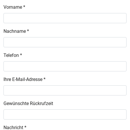
Vorname *
Nachname *
Telefon *
Ihre E-Mail-Adresse *
Gewünschte Rückrufzeit
Nachricht *