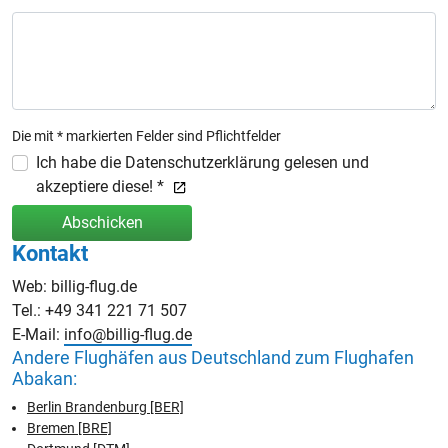
Die mit * markierten Felder sind Pflichtfelder
Ich habe die Datenschutzerklärung gelesen und
akzeptiere diese! *
Abschicken
Kontakt
Web: billig-flug.de
Tel.: +49 341 221 71 507
E-Mail:
info@billig-flug.de
Andere Flughäfen aus Deutschland zum Flughafen
Abakan:
Berlin Brandenburg [BER]
Bremen [BRE]