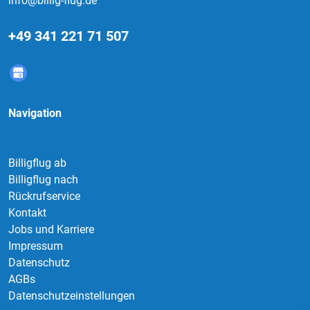
info@billig-flug.de
+49 341 221 71 507
Navigation
Billigflug ab
Billigflug nach
Rückrufservice
Kontakt
Jobs und Karriere
Impressum
Datenschutz
AGBs
Datenschutzeinstellungen