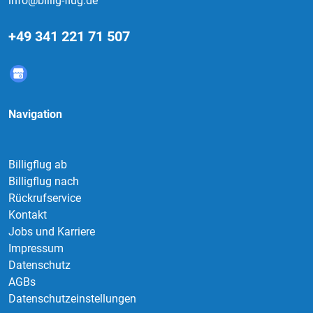
info@billig-flug.de
+49 341 221 71 507
Navigation
Billigflug ab
Billigflug nach
Rückrufservice
Kontakt
Jobs und Karriere
Impressum
Datenschutz
AGBs
Datenschutzeinstellungen