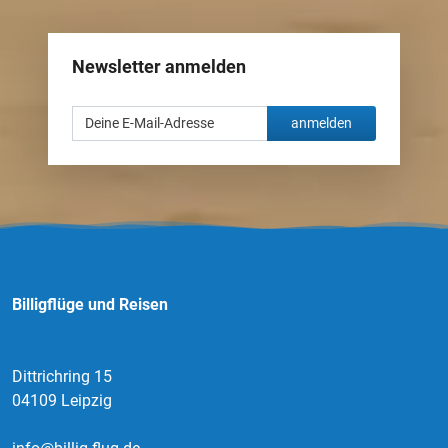
Newsletter anmelden
anmelden
Billigflüge und Reisen
Dittrichring 15
04109 Leipzig