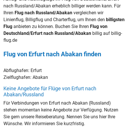
nach Russland/Abakan erheblich billiger werden kann. Für
Ihren
Flug nach Russland/Abakan
vergleichen wir
Linienflug, Billigflug und Charterflug, um Ihnen den
billigsten
Flug
anbieten zu können. Buchen Sie Ihren
Flug von
Deutschland/Erfurt nach Russland/Abakan
billig auf billig-
flug.de
Flug von Erfurt nach Abakan finden
Abflughafen:
Erfurt
Zielflughafen:
Abakan
Keine Angebote für Flüge von Erfurt nach
Abakan/Russland
Für Verbindungen von Erfurt nach Abakan (Russland)
stehen momentan keine Angebote zur Verfügung. Nutzen
Sie gern unsere Reiseberatung. Nennen Sie uns hier Ihre
Wünsche. Wir informieren Sie kurzfristig.