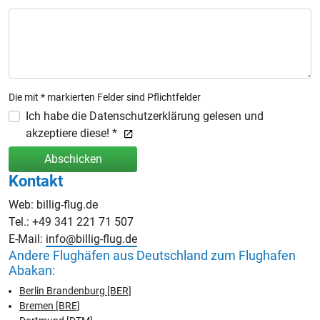
Die mit * markierten Felder sind Pflichtfelder
Ich habe die Datenschutzerklärung gelesen und
akzeptiere diese! *
Abschicken
Kontakt
Web: billig-flug.de
Tel.: +49 341 221 71 507
E-Mail:
info@billig-flug.de
Andere Flughäfen aus Deutschland zum Flughafen
Abakan:
Berlin Brandenburg [BER]
Bremen [BRE]