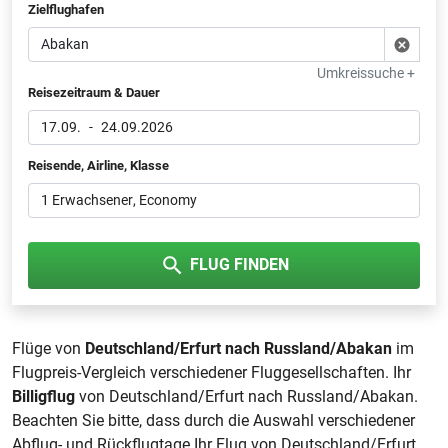
Zielflughafen
Umkreissuche +
Reisezeitraum & Dauer
17.09.
-
24.09.2026
Reisende, Airline, Klasse
1 Erwachsener
, Economy
FLUG FINDEN
Flüge von
Deutschland/Erfurt nach Russland/Abakan
im
Flugpreis-Vergleich verschiedener Fluggesellschaften. Ihr
Billigflug
von Deutschland/Erfurt nach Russland/Abakan.
Beachten Sie bitte, dass durch die Auswahl verschiedener
Abflug- und Rückflugtage Ihr Flug von Deutschland/Erfurt