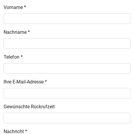
Vorname *
Nachname *
Telefon *
Ihre E-Mail-Adresse *
Gewünschte Rückrufzeit
Nachricht *