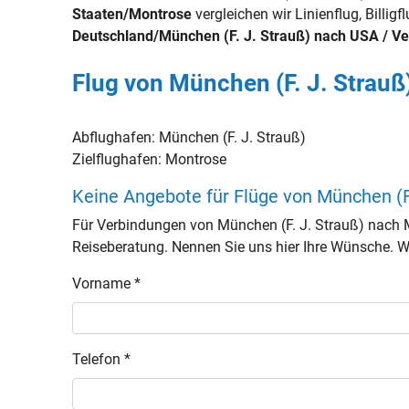
Staaten/Montrose
vergleichen wir Linienflug, Billig
Deutschland/München (F. J. Strauß) nach USA / Ve
Flug von München (F. J. Strauß
Abflughafen:
München (F. J. Strauß)
Zielflughafen:
Montrose
Keine Angebote für Flüge von München (F
Für Verbindungen von München (F. J. Strauß) nach 
Reiseberatung. Nennen Sie uns hier Ihre Wünsche. Wir
Vorname *
Telefon *