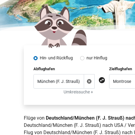
Hin- und Rückflug
nur Hinflug
Abflughafen
Zielflughafen
Umkreissuche +
Flüge von
Deutschland/München (F. J. Strauß) nac
Deutschland/München (F. J. Strauß) nach USA / Vere
Flug von Deutschland/München (F. J. Strauß) nach U