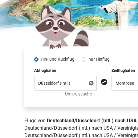
Hin- und Rückflug
nur Hinflug
Abflughafen
Zielflughafen
Umkreissuche +
Flüge von
Deutschland/Düsseldorf (Intl.) nach USA
Deutschland/Düsseldorf (Intl.) nach USA / Vereinigt
Deutschland/Düsseldorf (Intl.) nach USA / Vereinigt