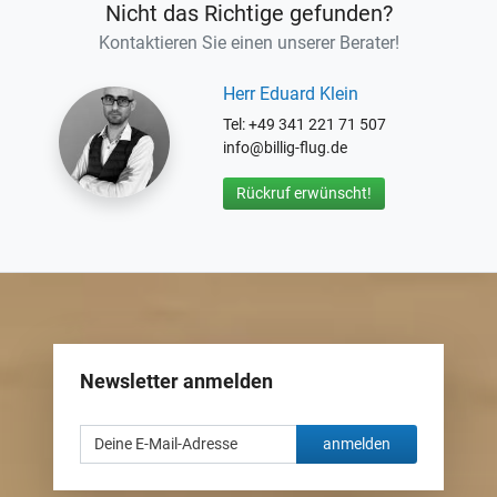
Nicht das Richtige gefunden?
Kontaktieren Sie einen unserer Berater!
Herr Eduard Klein
Tel: +49 341 221 71 507
info@billig-flug.de
Rückruf erwünscht!
Newsletter anmelden
anmelden