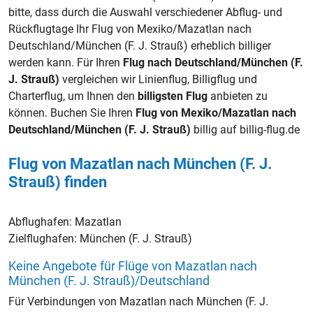
bitte, dass durch die Auswahl verschiedener Abflug- und
Rückflugtage Ihr Flug von Mexiko/Mazatlan nach
Deutschland/München (F. J. Strauß) erheblich billiger
werden kann. Für Ihren
Flug nach Deutschland/München (F.
J. Strauß)
vergleichen wir Linienflug, Billigflug und
Charterflug, um Ihnen den
billigsten Flug
anbieten zu
können. Buchen Sie Ihren
Flug von Mexiko/Mazatlan nach
Deutschland/München (F. J. Strauß)
billig auf billig-flug.de
Flug von Mazatlan nach München (F. J.
Strauß) finden
Abflughafen:
Mazatlan
Zielflughafen:
München (F. J. Strauß)
Keine Angebote für Flüge von Mazatlan nach
München (F. J. Strauß)/Deutschland
Für Verbindungen von Mazatlan nach München (F. J.