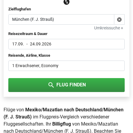
Zielflughafen
Umkreissuche +
Reisezeitraum & Dauer
17.09.
-
24.09.2026
Reisende, Airline, Klasse
1 Erwachsener
, Economy
FLUG FINDEN
Flüge von
Mexiko/Mazatlan nach Deutschland/München
(F. J. Strauß)
im Flugpreis-Vergleich verschiedener
Fluggesellschaften. Ihr
Billigflug
von Mexiko/Mazatlan
nach Deutschland/München (F. J. Strauß). Beachten Sie