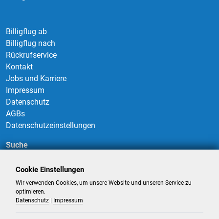
Billigflug ab
Billigflug nach
Rückrufservice
Kontakt
Jobs und Karriere
Impressum
Datenschutz
AGBs
Datenschutzeinstellungen
Suche
Cookie Einstellungen
Wir verwenden Cookies, um unsere Website und unseren Service zu
Suchen
optimieren.
Datenschutz
|
Impressum