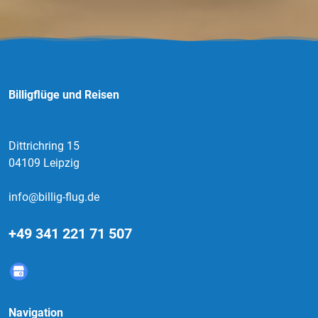
Billigflüge und Reisen
Dittrichring 15
04109 Leipzig
info@billig-flug.de
+49 341 221 71 507
Navigation