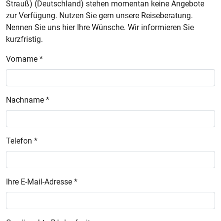
Strauß) (Deutschland) stehen momentan keine Angebote
zur Verfügung. Nutzen Sie gern unsere Reiseberatung.
Nennen Sie uns hier Ihre Wünsche. Wir informieren Sie
kurzfristig.
Vorname *
Nachname *
Telefon *
Ihre E-Mail-Adresse *