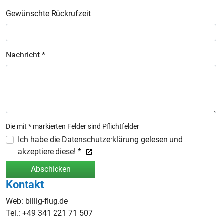
Gewünschte Rückrufzeit
Nachricht *
Die mit * markierten Felder sind Pflichtfelder
Ich habe die Datenschutzerklärung gelesen und
akzeptiere diese! *
Abschicken
Kontakt
Web: billig-flug.de
Tel.: +49 341 221 71 507