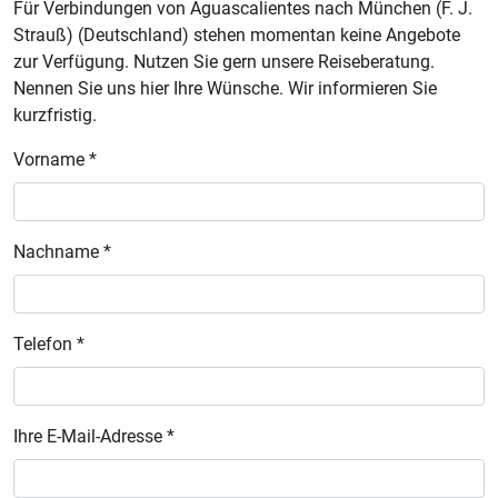
Für Verbindungen von Aguascalientes nach München (F. J.
Strauß) (Deutschland) stehen momentan keine Angebote
zur Verfügung. Nutzen Sie gern unsere Reiseberatung.
Nennen Sie uns hier Ihre Wünsche. Wir informieren Sie
kurzfristig.
Vorname *
Nachname *
Telefon *
Ihre E-Mail-Adresse *