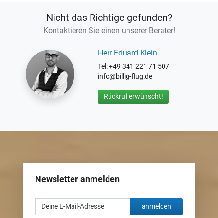
Nicht das Richtige gefunden?
Kontaktieren Sie einen unserer Berater!
Herr Eduard Klein
Tel: +49 341 221 71 507
info@billig-flug.de
Rückruf erwünscht!
Newsletter anmelden
anmelden