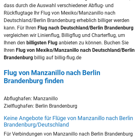
dass durch die Auswahl verschiedener Abflug- und
Rückflugtage Ihr Flug von Mexiko/Manzanillo nach
Deutschland/Berlin Brandenburg erheblich billiger werden
kann. Für Ihren
Flug nach Deutschland/Berlin Brandenburg
vergleichen wir Linienflug, Billigflug und Charterflug, um
Ihnen den
billigsten Flug
anbieten zu können. Buchen Sie
Ihren
Flug von Mexiko/Manzanillo nach Deutschland/Berlin
Brandenburg
billig auf billig-flug.de
Flug von Manzanillo nach Berlin
Brandenburg finden
Abflughafen:
Manzanillo
Zielflughafen:
Berlin Brandenburg
Keine Angebote für Flüge von Manzanillo nach Berlin
Brandenburg/Deutschland
Für Verbindungen von Manzanillo nach Berlin Brandenburg