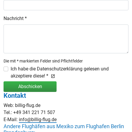
Nachricht *
Die mit * markierten Felder sind Pflichtfelder
Ich habe die Datenschutzerklärung gelesen und
akzeptiere diese! *
Abschicken
Kontakt
Web: billig-flug.de
Tel.: +49 341 221 71 507
E-Mail:
info@billig-flug.de
Andere Flughäfen aus Mexiko zum Flughafen Berlin