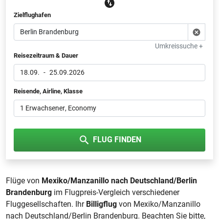
Zielflughafen
Umkreissuche +
Reisezeitraum & Dauer
18.09.
-
25.09.2026
Reisende, Airline, Klasse
1 Erwachsener
, Economy
FLUG FINDEN
Flüge von
Mexiko/Manzanillo nach Deutschland/Berlin
Brandenburg
im Flugpreis-Vergleich verschiedener
Fluggesellschaften. Ihr
Billigflug
von Mexiko/Manzanillo
nach Deutschland/Berlin Brandenburg. Beachten Sie bitte,