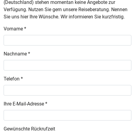
(Deutschland) stehen momentan keine Angebote zur
Verfügung. Nutzen Sie gern unsere Reiseberatung. Nennen
Sie uns hier Ihre Wünsche. Wir informieren Sie kurzfristig.
Vorname *
Nachname *
Telefon *
Ihre E-Mail-Adresse *
Gewünschte Rückrufzeit