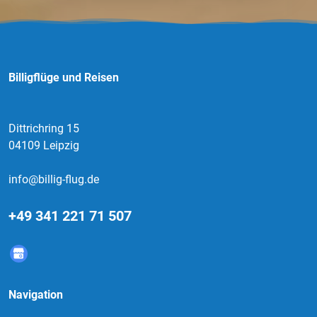
Billigflüge und Reisen
Dittrichring 15
04109 Leipzig
info@billig-flug.de
+49 341 221 71 507
Navigation