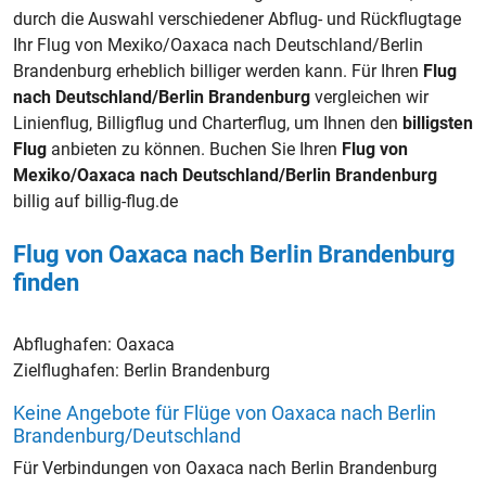
durch die Auswahl verschiedener Abflug- und Rückflugtage
Ihr Flug von Mexiko/Oaxaca nach Deutschland/Berlin
Brandenburg erheblich billiger werden kann. Für Ihren
Flug
nach Deutschland/Berlin Brandenburg
vergleichen wir
Linienflug, Billigflug und Charterflug, um Ihnen den
billigsten
Flug
anbieten zu können. Buchen Sie Ihren
Flug von
Mexiko/Oaxaca nach Deutschland/Berlin Brandenburg
billig auf billig-flug.de
Flug von Oaxaca nach Berlin Brandenburg
finden
Abflughafen:
Oaxaca
Zielflughafen:
Berlin Brandenburg
Keine Angebote für Flüge von Oaxaca nach Berlin
Brandenburg/Deutschland
Für Verbindungen von Oaxaca nach Berlin Brandenburg