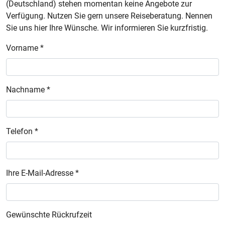
(Deutschland) stehen momentan keine Angebote zur
Verfügung. Nutzen Sie gern unsere Reiseberatung. Nennen
Sie uns hier Ihre Wünsche. Wir informieren Sie kurzfristig.
Vorname *
Nachname *
Telefon *
Ihre E-Mail-Adresse *
Gewünschte Rückrufzeit