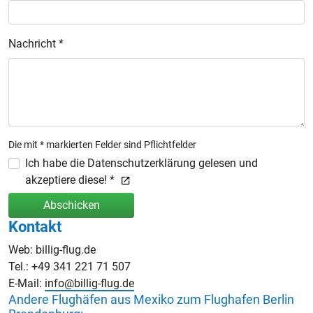
Nachricht *
Die mit * markierten Felder sind Pflichtfelder
Ich habe die Datenschutzerklärung gelesen und
akzeptiere diese! *
Abschicken
Kontakt
Web: billig-flug.de
Tel.: +49 341 221 71 507
E-Mail:
info@billig-flug.de
Andere Flughäfen aus Mexiko zum Flughafen Berlin