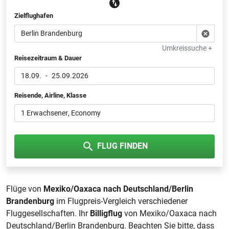
Zielflughafen
Umkreissuche +
Reisezeitraum & Dauer
18.09.
-
25.09.2026
Reisende, Airline, Klasse
1 Erwachsener
, Economy
FLUG FINDEN
Flüge von
Mexiko/Oaxaca nach Deutschland/Berlin
Brandenburg
im Flugpreis-Vergleich verschiedener
Fluggesellschaften. Ihr
Billigflug
von Mexiko/Oaxaca nach
Deutschland/Berlin Brandenburg. Beachten Sie bitte, dass