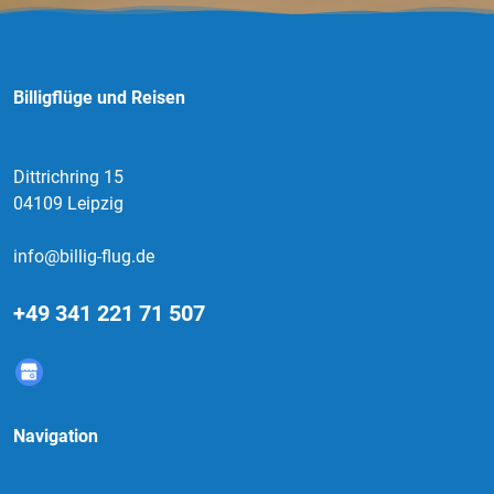
Billigflüge und Reisen
Dittrichring 15
04109 Leipzig
info@billig-flug.de
+49 341 221 71 507
Navigation