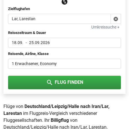
Zielflughafen
Umkreissuche +
Reisezeitraum & Dauer
18.09.
-
25.09.2026
Reisende, Airline, Klasse
1 Erwachsener
, Economy
FLUG FINDEN
Flüge von
Deutschland/Leipzig/Halle nach Iran/Lar,
Larestan
im Flugpreis-Vergleich verschiedener
Fluggesellschaften. Ihr
Billigflug
von
Deutschland/Leipzig/Halle nach Iran/Lar, Larestan.