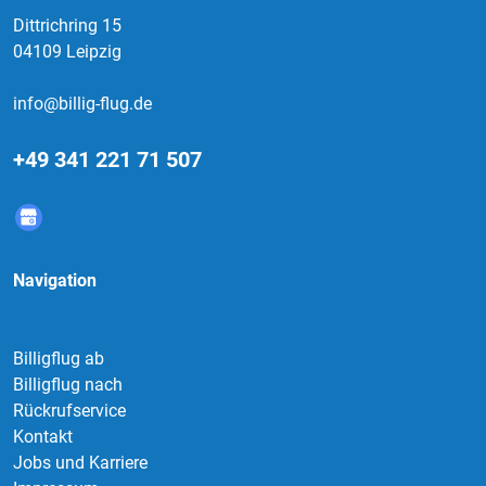
Dittrichring 15
04109 Leipzig
info@billig-flug.de
+49 341 221 71 507
Navigation
Billigflug ab
Billigflug nach
Rückrufservice
Kontakt
Jobs und Karriere