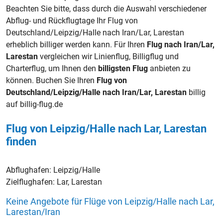
Beachten Sie bitte, dass durch die Auswahl verschiedener
Abflug- und Rückflugtage Ihr Flug von
Deutschland/Leipzig/Halle nach Iran/Lar, Larestan
erheblich billiger werden kann. Für Ihren
Flug nach Iran/Lar,
Larestan
vergleichen wir Linienflug, Billigflug und
Charterflug, um Ihnen den
billigsten Flug
anbieten zu
können. Buchen Sie Ihren
Flug von
Deutschland/Leipzig/Halle nach Iran/Lar, Larestan
billig
auf billig-flug.de
Flug von Leipzig/Halle nach Lar, Larestan
finden
Abflughafen:
Leipzig/Halle
Zielflughafen:
Lar, Larestan
Keine Angebote für Flüge von Leipzig/Halle nach Lar,
Larestan/Iran