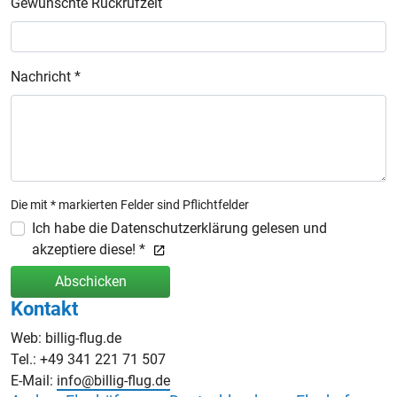
Gewünschte Rückrufzeit
Nachricht *
Die mit * markierten Felder sind Pflichtfelder
Ich habe die Datenschutzerklärung gelesen und
akzeptiere diese! *
Abschicken
Kontakt
Web: billig-flug.de
Tel.: +49 341 221 71 507
E-Mail:
info@billig-flug.de