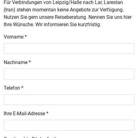
Für Verbindungen von Leipzig/Halle nach Lar, Larestan
(Iran) stehen momentan keine Angebote zur Verfügung.
Nutzen Sie gern unsere Reiseberatung. Nennen Sie uns hier
Ihre Wünsche. Wir informieren Sie kurzfristig.
Vorname *
Nachname *
Telefon *
Ihre E-Mail-Adresse *