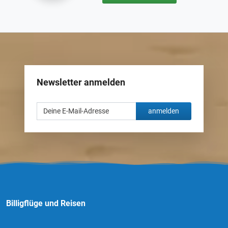
Newsletter anmelden
anmelden
Billigflüge und Reisen