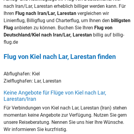
nach Iran/Lar, Larestan erheblich billiger werden kann. Für
Ihren
Flug nach Iran/Lar, Larestan
vergleichen wir
Linienflug, Billigflug und Charterflug, um Ihnen den
billigsten
Flug
anbieten zu können. Buchen Sie Ihren
Flug von
Deutschland/Kiel nach Iran/Lar, Larestan
billig auf billig-
flug.de
Flug von Kiel nach Lar, Larestan finden
Abflughafen:
Kiel
Zielflughafen:
Lar, Larestan
Keine Angebote für Flüge von Kiel nach Lar,
Larestan/Iran
Für Verbindungen von Kiel nach Lar, Larestan (Iran) stehen
momentan keine Angebote zur Verfügung. Nutzen Sie gern
unsere Reiseberatung. Nennen Sie uns hier Ihre Wünsche.
Wir informieren Sie kurzfristig.