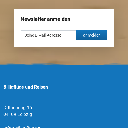
Newsletter anmelden
anmelden
Billigflüge und Reisen
Dittrichring 15
04109 Leipzig