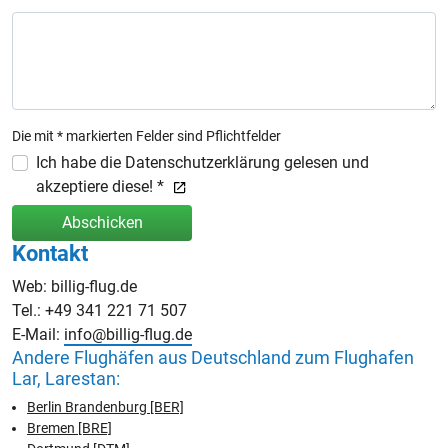
Die mit * markierten Felder sind Pflichtfelder
Ich habe die Datenschutzerklärung gelesen und
akzeptiere diese! *
Abschicken
Kontakt
Web: billig-flug.de
Tel.: +49 341 221 71 507
E-Mail:
info@billig-flug.de
Andere Flughäfen aus Deutschland zum Flughafen
Lar, Larestan:
Berlin Brandenburg [BER]
Bremen [BRE]