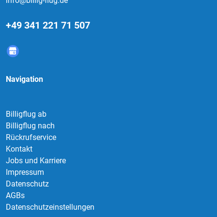
info@billig-flug.de
+49 341 221 71 507
Navigation
Billigflug ab
Billigflug nach
Rückrufservice
Kontakt
Jobs und Karriere
Impressum
Datenschutz
AGBs
Datenschutzeinstellungen