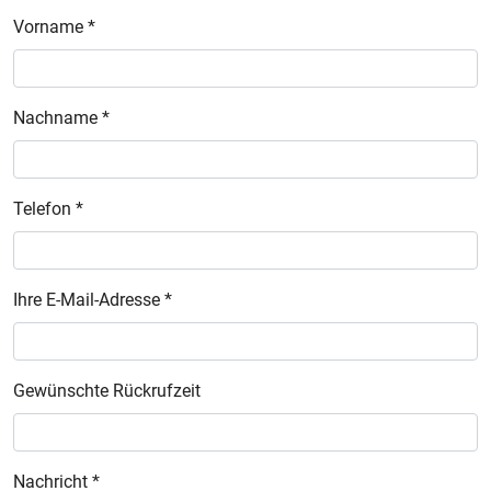
Vorname *
Nachname *
Telefon *
Ihre E-Mail-Adresse *
Gewünschte Rückrufzeit
Nachricht *