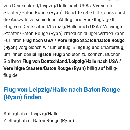
von Deutschland/Leipzig/Halle nach USA / Vereinigte
Staaten/Baton Rouge (Ryan). Beachten Sie bitte, dass durch
die Auswahl verschiedener Abflug- und Rückflugtage Ihr
Flug von Deutschland/Leipzig/Halle nach USA / Vereinigte
Staaten/Baton Rouge (Ryan) erheblich billiger werden kann.
Für Ihren
Flug nach USA / Vereinigte Staaten/Baton Rouge
(Ryan)
vergleichen wir Linienflug, Billigflug und Charterflug,
um Ihnen den
billigsten Flug
anbieten zu können. Buchen
Sie Ihren
Flug von Deutschland/Leipzig/Halle nach USA /
Vereinigte Staaten/Baton Rouge (Ryan)
billig auf billig-
flug.de
Flug von Leipzig/Halle nach Baton Rouge
(Ryan) finden
Abflughafen:
Leipzig/Halle
Zielflughafen:
Baton Rouge (Ryan)