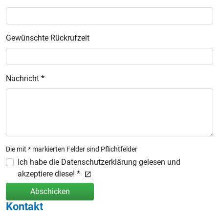
Gewünschte Rückrufzeit
Nachricht *
Die mit * markierten Felder sind Pflichtfelder
Ich habe die Datenschutzerklärung gelesen und
akzeptiere diese! *
Abschicken
Kontakt