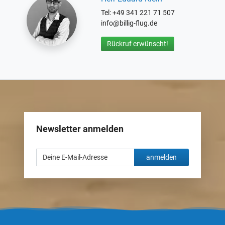
Tel: +49 341 221 71 507
info@billig-flug.de
Rückruf erwünscht!
Newsletter anmelden
anmelden