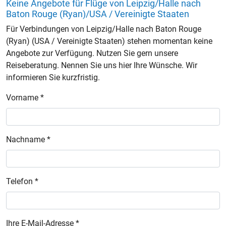
Keine Angebote für Flüge von Leipzig/Halle nach
Baton Rouge (Ryan)/USA / Vereinigte Staaten
Für Verbindungen von Leipzig/Halle nach Baton Rouge
(Ryan) (USA / Vereinigte Staaten) stehen momentan keine
Angebote zur Verfügung. Nutzen Sie gern unsere
Reiseberatung. Nennen Sie uns hier Ihre Wünsche. Wir
informieren Sie kurzfristig.
Vorname *
Nachname *
Telefon *
Ihre E-Mail-Adresse *