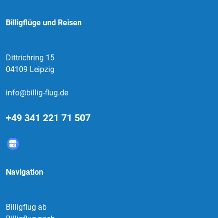
Billigflüge und Reisen
Dittrichring 15
04109 Leipzig
info@billig-flug.de
+49 341 221 71 507
Navigation
Billigflug ab