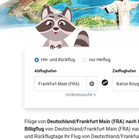
Hin- und Rückflug
nur Hinflug
Abflughafen
Zielflughafen
Umkreissuche +
Flüge von
Deutschland/Frankfurt Main (FRA) nach 
Billigflug
von Deutschland/Frankfurt Main (FRA) nach
und Rückflugtage Ihr Flug von Deutschland/Frankfur